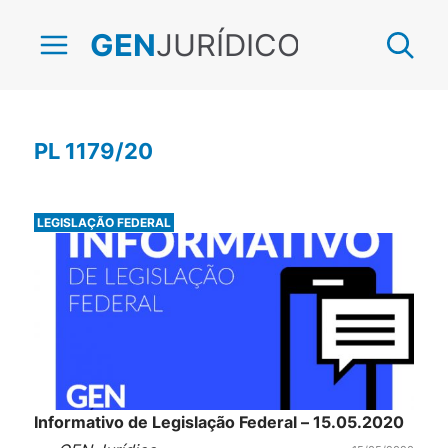
JURÍDICO
GEN
PL 1179/20
LEGISLAÇÃO FEDERAL
Informativo de Legislação Federal – 15.05.2020