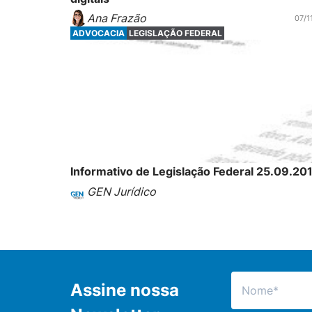
Ana Frazão
07/1
ADVOCACIA
LEGISLAÇÃO FEDERAL
Informativo de Legislação Federal 25.09.20
GEN Jurídico
Assine nossa