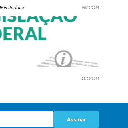
EN Jurídico
08/10/2014
25/09/2014