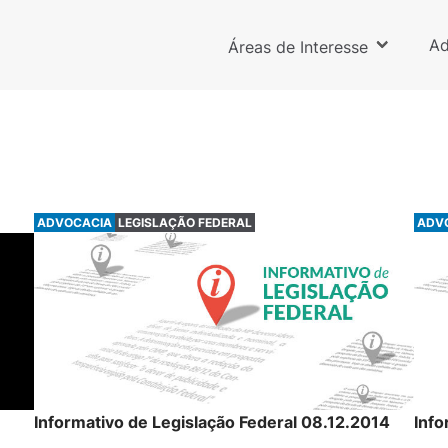
Ad
Áreas de Interesse
ADVOCACIA
LEGISLAÇÃO FEDERAL
ADV
Informativo de Legislação Federal 08.12.2014
Info