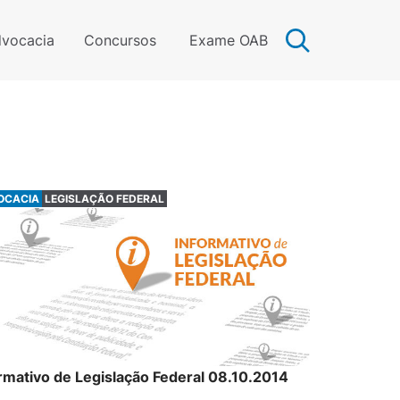
vocacia
Concursos
Exame OAB
OCACIA
LEGISLAÇÃO FEDERAL
rmativo de Legislação Federal 08.10.2014