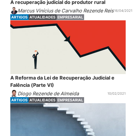
A recuperação judicial do produtor rural
Marcus Vinícius de Carvalho Rezende Reis
16/04/2021
ARTIGOS
ATUALIDADES
EMPRESARIAL
A Reforma da Lei de Recuperação Judicial e
Falência (Parte VI)
Diogo Rezende de Almeida
10/02/2021
ARTIGOS
ATUALIDADES
EMPRESARIAL