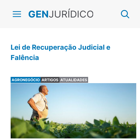
JURÍDICO
GEN
Lei de Recuperação Judicial e
Falência
AGRONEGÓCIO
ARTIGOS
ATUALIDADES