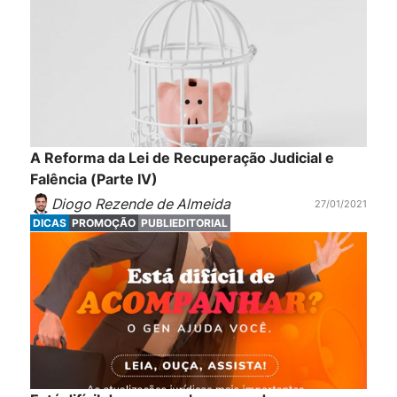
A Reforma da Lei de Recuperação Judicial e
Falência (Parte IV)
Diogo Rezende de Almeida
27/01/2021
DICAS
PROMOÇÃO
PUBLIEDITORIAL