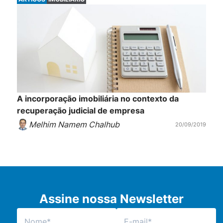
A incorporação imobiliária no contexto da
recuperação judicial de empresa
Melhim Namem Chalhub
20/09/2019
Assine nossa Newsletter