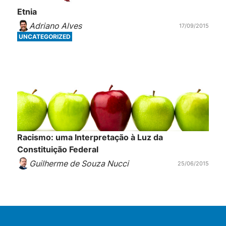
Etnia
Adriano Alves
17/09/2015
UNCATEGORIZED
Racismo: uma Interpretação à Luz da
Constituição Federal
Guilherme de Souza Nucci
25/06/2015