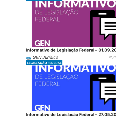
Informativo de Legislação Federal – 01.09.2
GEN Jurídico
01/0
LEGISLAÇÃO FEDERAL
Informativo de Legislação Federal – 27.05.2