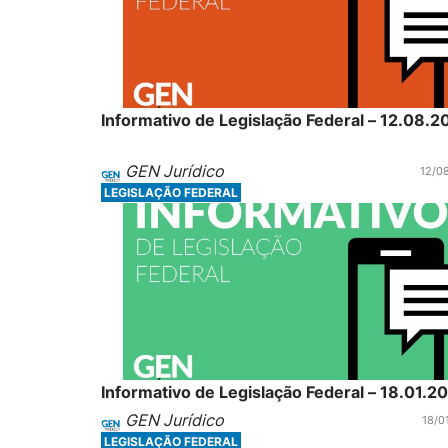
Informativo de Legislação Federal – 12.08.2
GEN Jurídico
12/0
LEGISLAÇÃO FEDERAL
Informativo de Legislação Federal – 18.01.2
GEN Jurídico
18/0
LEGISLAÇÃO FEDERAL