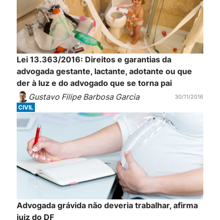
Lei 13.363/2016: Direitos e garantias da
advogada gestante, lactante, adotante ou que
der à luz e do advogado que se torna pai
Gustavo Filipe Barbosa Garcia
30/11/2016
CIVIL
Advogada grávida não deveria trabalhar, afirma
juiz do DF