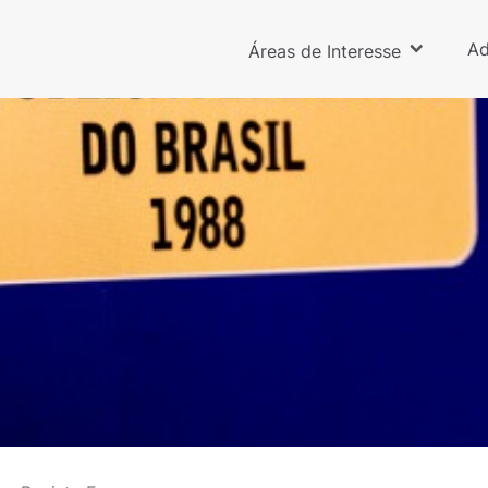
Ad
Áreas de Interesse