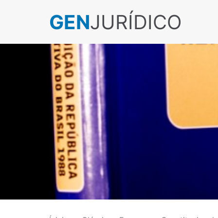
GEN
JURÍDICO