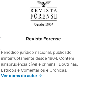
3
Revista Forense
Periódico jurídico nacional, publicado
ininterruptamente desde 1904. Contém
jurisprudência cível e criminal; Doutrinas;
Estudos e Comentários e Crônicas.
Ver obras do autor ->