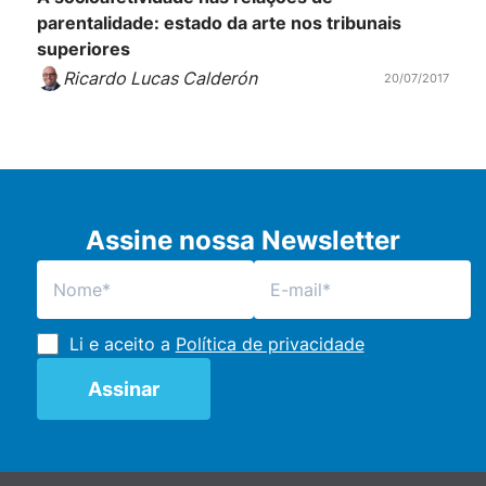
parentalidade: estado da arte nos tribunais
superiores
Ricardo Lucas Calderón
20/07/2017
Assine nossa Newsletter
Li e aceito a
Política de privacidade