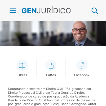
JURÍDICO
GEN
Ricardo Lucas Calderón
Obras
Lattes
Facebook
Doutorando e mestre em Direito Civil. Pós-graduado em
Direito Processual Civil e em Teoria Geral do Direito.
Coordenador de curso de pós-graduação da Academia
Brasileira de Direito Constitucional. Professor de cursos de
pós-graduação e graduação. Pesquisador. Advogado. Autor.