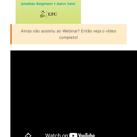
Ainda não assistiu ao Webinar? Então veja o vídeo
completo!