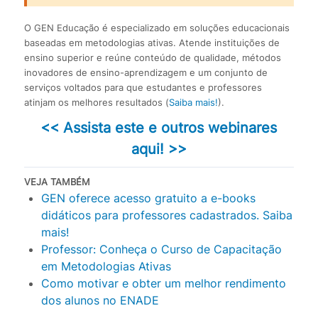
O GEN Educação é especializado em soluções educacionais
baseadas em metodologias ativas. Atende instituições de
ensino superior e reúne conteúdo de qualidade, métodos
inovadores de ensino-aprendizagem e um conjunto de
serviços voltados para que estudantes e professores
atinjam os melhores resultados (
Saiba mais!
).
<< Assista este e outros webinares
aqui! >>
VEJA TAMBÉM
GEN oferece acesso gratuito a e-books
didáticos para professores cadastrados. Saiba
mais!
Professor: Conheça o Curso de Capacitação
em Metodologias Ativas
Como motivar e obter um melhor rendimento
dos alunos no ENADE