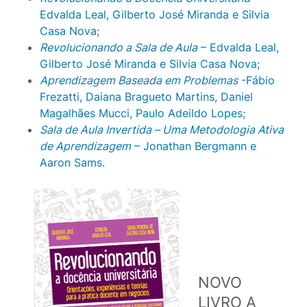
Edvalda Leal, Gilberto José Miranda e Silvia
Casa Nova
;
Revolucionando a Sala de Aula
– Edvalda Leal,
Gilberto José Miranda e Silvia Casa Nova;
Aprendizagem Baseada em Problemas
-Fábio
Frezatti, Daiana Bragueto Martins, Daniel
Magalhães Mucci, Paulo Adeildo Lopes;
Sala de Aula Invertida – Uma Metodologia Ativa
de Aprendizagem
– Jonathan Bergmann e
Aaron Sams.
NOVO
LIVRO A