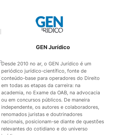
O
GEN Jurídico
0
Desde 2010 no ar, o GEN Jurídico é um
periódico jurídico-científico, fonte de
conteúdo-base para operadores do Direito
em todas as etapas da carreira: na
academia, no Exame da OAB, na advocacia
ou em concursos públicos. De maneira
independente, os autores e colaboradores,
renomados juristas e doutrinadores
nacionais, posicionam-se diante de questões
relevantes do cotidiano e do universo