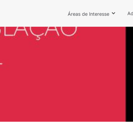
Ad
Áreas de Interesse