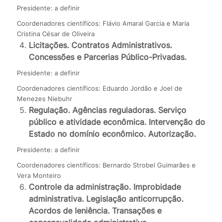
Presidente: a definir
Coordenadores científicos: Flávio Amaral Garcia e Maria
Cristina César de Oliveira
Licitações. Contratos Administrativos.
Concessões e Parcerias Público-Privadas.
Presidente: a definir
Coordenadores científicos: Eduardo Jordão e Joel de
Menezes Niebuhr
Regulação. Agências reguladoras. Serviço
público e atividade econômica. Intervenção do
Estado no domínio econômico. Autorização.
Presidente: a definir
Coordenadores científicos: Bernardo Strobel Guimarães e
Vera Monteiro
Controle da administração. Improbidade
administrativa. Legislação anticorrupção.
Acordos de leniência. Transações e