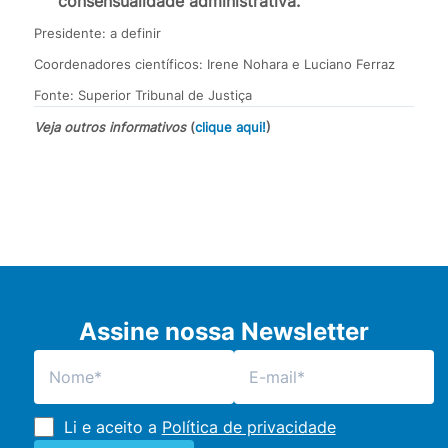
consensualidade administrativa.
Presidente: a definir
Coordenadores científicos: Irene Nohara e Luciano Ferraz
Fonte: Superior Tribunal de Justiça
Veja outros informativos
(
clique aqui!
)
Assine nossa Newsletter
Li e aceito a
Política de privacidade