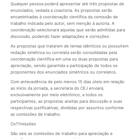
Qualquer pessoa poderá apresentar até três propostas de
enunciados, vedada a coautoria. As propostas serão
encaminhadas à coordenação científica da comissão de
trabalho indicada pelo autor, sem menção à autoria. A
coordenação selecionará aquelas que serão admitidas para
discussão, podendo fazer adaptações e correções.
As propostas que tratarem de temas idênticos ou possuírem
redação simétrica ou correlata serão consolidadas pela
coordenação científica em uma ou duas propostas para
apreciação, sendo garantida a participação de todos os
proponentes dos enunciados simétricos ou correlatos.
Com antecedência de pelo menos 15 dias úteis em relação
ao início da jornada, a secretaria do CEJ enviará,
exclusivamente por meio eletrônico, a todos os
participantes, as propostas aceitas para discussão e suas
respectivas justificativas, divididas por assuntos conforme
as comissões de trabalho.
Co??missões
São seis as comissões de trabalho para apreciação e