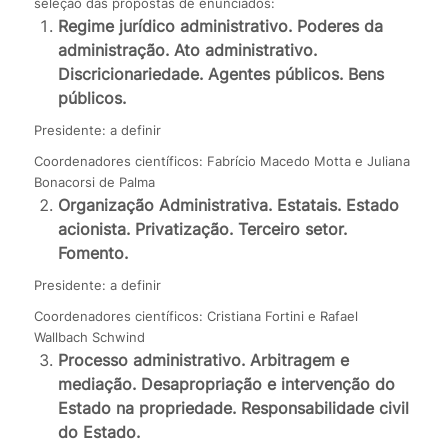
seleção das propostas de enunciados:
Regime jurídico administrativo. Poderes da
administração. Ato administrativo.
Discricionariedade. Agentes públicos. Bens
públicos.
Presidente: a definir
Coordenadores científicos: Fabrício Macedo Motta e Juliana
Bonacorsi de Palma
Organização Administrativa. Estatais. Estado
acionista. Privatização. Terceiro setor.
Fomento.
Presidente: a definir
Coordenadores científicos: Cristiana Fortini e Rafael
Wallbach Schwind
Processo administrativo. Arbitragem e
mediação. Desapropriação e intervenção do
Estado na propriedade. Responsabilidade civil
do Estado.