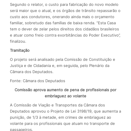
Segundo o relator, o custo para fabricação do novo modelo
será maior que o atual, e os órgãos de trânsito repassarão o
custo aos condutores, onerando ainda mais o orçamento
familiar, sobretudo das famílias de baixa renda. “Esta Casa
tem o dever de zelar pelos direitos dos cidadãos brasileiros
e atuar como freio contra exorbitâncias do Poder Executivo”,
finalizou.
Tramitação
O projeto será analisado pela Comissão de Constituição e
Justiça e de Cidadania e, em seguida, pelo Plenário da
Câmara dos Deputados.
Fonte: Câmara dos Deputados
Comissão aprova aumento de pena de profissionais por
embriaguez ao volante
A Comissão de Viação e Transportes da Câmara dos
Deputados aprovou o Projeto de Lei 3198/19, que aumenta a
punição, de 1/3 à metade, em crimes de embriaguez ao
volante para os profissionais que atuam no transporte de
passageiros.