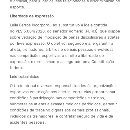
e criminal, para julgar causas relacionadas à discriminação no
esporte.
Liberdade de expressão
Leila Barros incorporou ao substitutivo a ideia contida
no PLS 5.004/2020, do senador Romário (PL-RJ), que dispõe
sobre vedação de imposição de penas disciplinares a atletas
por livre expressão. O objetivo, segundo ela, é garantir a
atleta, treinadores, árbitros e demais pessoas envolvidas
nas competições esportivas o direito à liberdade de
expressão, expressamente assegurado pela Constituição
federal.
Leis trabalhistas
O texto atribui diversas responsabilidades às organizações
esportivas em relação aos atletas, entre elas proporcionar
condições à participação nas competições e treinos,
submeter os atletas a exames médicos periódicos, garantir
condições de trabalho dignas aos demais profissionais,
incluídos os treinadores, e contratar seguro de vida e de
acidentes pessoais.