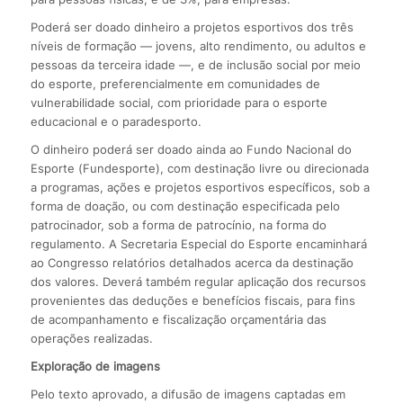
Poderá ser doado dinheiro a projetos esportivos dos três
níveis de formação — jovens, alto rendimento, ou adultos e
pessoas da terceira idade —, e de inclusão social por meio
do esporte, preferencialmente em comunidades de
vulnerabilidade social, com prioridade para o esporte
educacional e o paradesporto.
O dinheiro poderá ser doado ainda ao Fundo Nacional do
Esporte (Fundesporte), com destinação livre ou direcionada
a programas, ações e projetos esportivos específicos, sob a
forma de doação, ou com destinação especificada pelo
patrocinador, sob a forma de patrocínio, na forma do
regulamento. A Secretaria Especial do Esporte encaminhará
ao Congresso relatórios detalhados acerca da destinação
dos valores. Deverá também regular aplicação dos recursos
provenientes das deduções e benefícios fiscais, para fins
de acompanhamento e fiscalização orçamentária das
operações realizadas.
Exploração de imagens
Pelo texto aprovado, a difusão de imagens captadas em