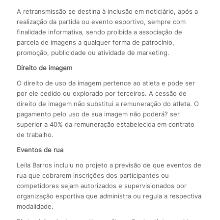
A retransmissão se destina à inclusão em noticiário, após a
realização da partida ou evento esportivo, sempre com
finalidade informativa, sendo proibida a associação de
parcela de imagens a qualquer forma de patrocínio,
promoção, publicidade ou atividade de marketing.
Direito de imagem
O direito de uso da imagem pertence ao atleta e pode ser
por ele cedido ou explorado por terceiros. A cessão de
direito de imagem não substitui a remuneração do atleta. O
pagamento pelo uso de sua imagem não poderá? ser
superior a 40% da remuneração estabelecida em contrato
de trabalho.
Eventos de rua
Leila Barros incluiu no projeto a previsão de que eventos de
rua que cobrarem inscrições dos participantes ou
competidores sejam autorizados e supervisionados por
organização esportiva que administra ou regula a respectiva
modalidade.