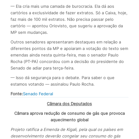
— Ela cria mais uma camada de burocracia. Ela dá aos
cartórios a exclusividade de fazer extratos. Só a Caixa, hoje,
faz mais de 100 mil extratos. Não precisa passar pelo
cartório — apontou Oriovisto, que sugeriu a aprovação da
MP sem mudanças.
Outros senadores apresentaram destaques em relação a
diferentes pontos da MP e apoiaram a votação do texto sem
emendas ainda nesta quinta-feira, mas o senador Paulo
Rocha (PT-PA) concordou com a decisão do presidente do
Senado de adiar para terça-feira.
— Isso dá segurança para o debate. Para saber o que
estamos votando — assinalou Paulo Rocha.
Fonte:
Senado Federal
Câmara dos Deputados
Câmara aprova redução de consumo de gás que provoca
aquecimento global
Projeto ratifica a Emenda de Kigali, pela qual os países em
desenvolvimento deverão congelar seu consumo do gás