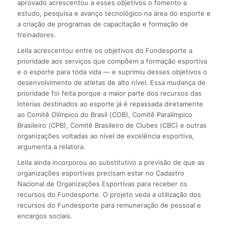
aprovado acrescentou a esses objetivos o fomento a
estudo, pesquisa e avanço tecnológico na área do esporte e
a criação de programas de capacitação e formação de
treinadores.
Leila acrescentou entre os objetivos do Fundesporte a
prioridade aos serviços que compõem a formação esportiva
e o esporte para toda vida — e suprimiu desses objetivos o
desenvolvimento de atletas de alto nível. Essa mudança de
prioridade foi feita porque a maior parte dos recursos das
loterias destinados ao esporte já é repassada diretamente
ao Comitê Olímpico do Brasil (COB), Comitê Paralímpico
Brasileiro (CPB), Comitê Brasileiro de Clubes (CBC) e outras
organizações voltadas ao nível de excelência esportiva,
argumenta a relatora.
Leila ainda incorporou ao substitutivo a previsão de que as
organizações esportivas precisam estar no Cadastro
Nacional de Organizações Esportivas para receber os
recursos do Fundesporte. O projeto veda a utilização dos
recursos do Fundesporte para remuneração de pessoal e
encargos sociais.