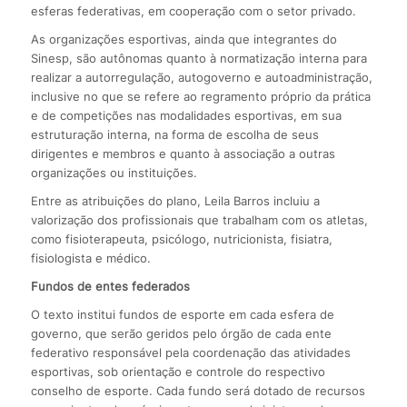
esferas federativas, em cooperação com o setor privado.
As organizações esportivas, ainda que integrantes do
Sinesp, são autônomas quanto à normatização interna para
realizar a autorregulação, autogoverno e autoadministração,
inclusive no que se refere ao regramento próprio da prática
e de competições nas modalidades esportivas, em sua
estruturação interna, na forma de escolha de seus
dirigentes e membros e quanto à associação a outras
organizações ou instituições.
Entre as atribuições do plano, Leila Barros incluiu a
valorização dos profissionais que trabalham com os atletas,
como fisioterapeuta, psicólogo, nutricionista, fisiatra,
fisiologista e médico.
Fundos de entes federados
O texto institui fundos de esporte em cada esfera de
governo, que serão geridos pelo órgão de cada ente
federativo responsável pela coordenação das atividades
esportivas, sob orientação e controle do respectivo
conselho de esporte. Cada fundo será dotado de recursos