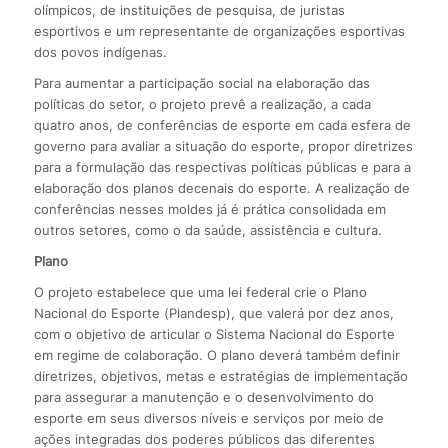
olímpicos, de instituições de pesquisa, de juristas
esportivos e um representante de organizações esportivas
dos povos indígenas.
Para aumentar a participação social na elaboração das
políticas do setor, o projeto prevê a realização, a cada
quatro anos, de conferências de esporte em cada esfera de
governo para avaliar a situação do esporte, propor diretrizes
para a formulação das respectivas políticas públicas e para a
elaboração dos planos decenais do esporte. A realização de
conferências nesses moldes já é prática consolidada em
outros setores, como o da saúde, assistência e cultura.
Plano
O projeto estabelece que uma lei federal crie o Plano
Nacional do Esporte (Plandesp), que valerá por dez anos,
com o objetivo de articular o Sistema Nacional do Esporte
em regime de colaboração. O plano deverá também definir
diretrizes, objetivos, metas e estratégias de implementação
para assegurar a manutenção e o desenvolvimento do
esporte em seus diversos níveis e serviços por meio de
ações integradas dos poderes públicos das diferentes