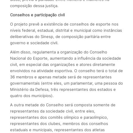
composição dessa justiça.
Conselhos e participação civil
O projeto prevê a existência de conselhos de esporte nos
níveis federal, estadual, distrital e municipal como instâncias
deliberativas do Sinesp, de composição paritária entre
governo e sociedade civil.
Além disso, regulamenta a organização do Conselho
Nacional do Esporte, aumentando a influência da sociedade
civil, em especial das organizações e atores diretamente
envolvidos na atividade esportiva. O conselho terá o total de
36 membros e apenas metade será de representantes
governamentais (entre eles, um parlamentar, uma pessoa do
Ministério da Defesa, três representantes dos estados e
quatro dos municípios).
A outra metade do Conselho será composta somente de
representantes da sociedade civil, entre eles,
representantes dos comitês olímpico e paraolímpico,
representantes dos clubes, membros dos conselhos
estaduais e municipais, representantes dos atletas