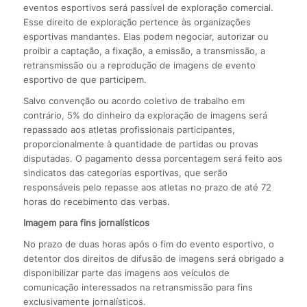
eventos esportivos será passível de exploração comercial.
Esse direito de exploração pertence às organizações
esportivas mandantes. Elas podem negociar, autorizar ou
proibir a captação, a fixação, a emissão, a transmissão, a
retransmissão ou a reprodução de imagens de evento
esportivo de que participem.
Salvo convenção ou acordo coletivo de trabalho em
contrário, 5% do dinheiro da exploração de imagens será
repassado aos atletas profissionais participantes,
proporcionalmente à quantidade de partidas ou provas
disputadas. O pagamento dessa porcentagem será feito aos
sindicatos das categorias esportivas, que serão
responsáveis pelo repasse aos atletas no prazo de até 72
horas do recebimento das verbas.
Imagem para fins jornalísticos
No prazo de duas horas após o fim do evento esportivo, o
detentor dos direitos de difusão de imagens será obrigado a
disponibilizar parte das imagens aos veículos de
comunicação interessados na retransmissão para fins
exclusivamente jornalísticos.