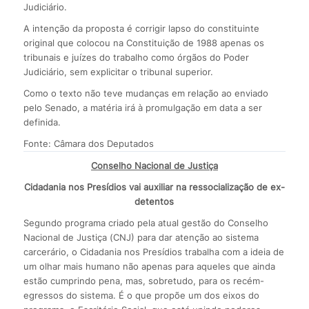
Judiciário.
A intenção da proposta é corrigir lapso do constituinte
original que colocou na Constituição de 1988 apenas os
tribunais e juízes do trabalho como órgãos do Poder
Judiciário, sem explicitar o tribunal superior.
Como o texto não teve mudanças em relação ao enviado
pelo Senado, a matéria irá à promulgação em data a ser
definida.
Fonte: Câmara dos Deputados
Conselho Nacional de Justiça
Cidadania nos Presídios vai auxiliar na ressocialização de ex-
detentos
Segundo programa criado pela atual gestão do Conselho
Nacional de Justiça (CNJ) para dar atenção ao sistema
carcerário, o Cidadania nos Presídios trabalha com a ideia de
um olhar mais humano não apenas para aqueles que ainda
estão cumprindo pena, mas, sobretudo, para os recém-
egressos do sistema. É o que propõe um dos eixos do