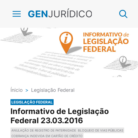
JURÍDICO
GEN
Ínicio
>
Legislação Federal
LEGISLAÇÃO FEDERAL
Informativo de Legislação
Federal 23.03.2016
ANULAÇÃO DE REGISTRO DE PATERNIDADE
BLOQUEIO DE VIAS PÚBLICAS
COBRANÇA INDEVIDA EM CARTÃO DE CRÉDITO