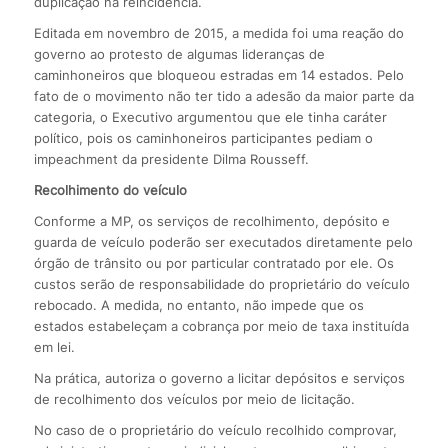
duplicação na reincidência.
Editada em novembro de 2015, a medida foi uma reação do
governo ao protesto de algumas lideranças de
caminhoneiros que bloqueou estradas em 14 estados. Pelo
fato de o movimento não ter tido a adesão da maior parte da
categoria, o Executivo argumentou que ele tinha caráter
político, pois os caminhoneiros participantes pediam o
impeachment da presidente Dilma Rousseff.
Recolhimento do veículo
Conforme a MP, os serviços de recolhimento, depósito e
guarda de veículo poderão ser executados diretamente pelo
órgão de trânsito ou por particular contratado por ele. Os
custos serão de responsabilidade do proprietário do veículo
rebocado. A medida, no entanto, não impede que os
estados estabeleçam a cobrança por meio de taxa instituída
em lei.
Na prática, autoriza o governo a licitar depósitos e serviços
de recolhimento dos veículos por meio de licitação.
No caso de o proprietário do veículo recolhido comprovar,