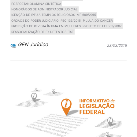
FOSFOETANOLAMINA SINTÉTICA
HONORÁRIOS DE ADMINISTRADOR JUDICIAL
ISENÇÃO DE IPTU A TEMPLOS RELIGIOSOS
MP 699/2015
ÓRGÃOS DO PODER JUDICIÁRIO
PEC 133/2015
PILULA DO CANCER
PROIBIÇÃO DE REVISTA ÍNTIMA EM MULHERES
PROJETO DE LEI 583/2007
RESSOCIALIZAÇÃO DE EX DETENTOS
TST
GEN Jurídico
23/03/2016