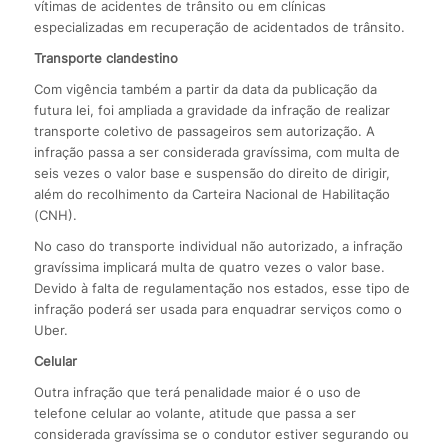
vítimas de acidentes de trânsito ou em clínicas
especializadas em recuperação de acidentados de trânsito.
Transporte clandestino
Com vigência também a partir da data da publicação da
futura lei, foi ampliada a gravidade da infração de realizar
transporte coletivo de passageiros sem autorização. A
infração passa a ser considerada gravíssima, com multa de
seis vezes o valor base e suspensão do direito de dirigir,
além do recolhimento da Carteira Nacional de Habilitação
(CNH).
No caso do transporte individual não autorizado, a infração
gravíssima implicará multa de quatro vezes o valor base.
Devido à falta de regulamentação nos estados, esse tipo de
infração poderá ser usada para enquadrar serviços como o
Uber.
Celular
Outra infração que terá penalidade maior é o uso de
telefone celular ao volante, atitude que passa a ser
considerada gravíssima se o condutor estiver segurando ou