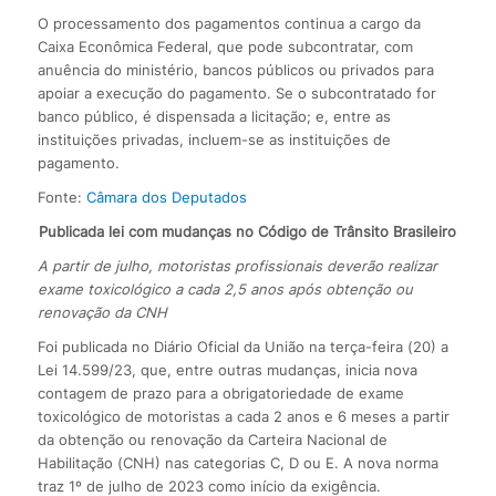
O processamento dos pagamentos continua a cargo da
Caixa Econômica Federal, que pode subcontratar, com
anuência do ministério, bancos públicos ou privados para
apoiar a execução do pagamento. Se o subcontratado for
banco público, é dispensada a licitação; e, entre as
instituições privadas, incluem-se as instituições de
pagamento.
Fonte:
Câmara dos Deputados
Publicada lei com mudanças no Código de Trânsito Brasileiro
A partir de julho, motoristas profissionais deverão realizar
exame toxicológico a cada 2,5 anos após obtenção ou
renovação da CNH
Foi publicada no Diário Oficial da União na terça-feira (20) a
Lei 14.599/23, que, entre outras mudanças, inicia nova
contagem de prazo para a obrigatoriedade de exame
toxicológico de motoristas a cada 2 anos e 6 meses a partir
da obtenção ou renovação da Carteira Nacional de
Habilitação (CNH) nas categorias C, D ou E. A nova norma
traz 1º de julho de 2023 como início da exigência.