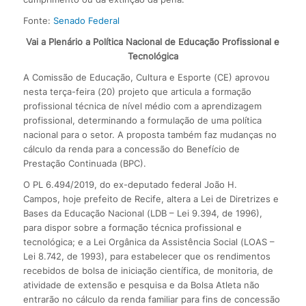
Fonte:
Senado Federal
Vai a Plenário a Política Nacional de Educação Profissional e
Tecnológica
A Comissão de Educação, Cultura e Esporte (CE) aprovou
nesta terça-feira (20) projeto que articula a formação
profissional técnica de nível médio com a aprendizagem
profissional, determinando a formulação de uma política
nacional para o setor. A proposta também faz mudanças no
cálculo da renda para a concessão do Benefício de
Prestação Continuada (BPC).
O PL 6.494/2019, do ex-deputado federal João H.
Campos, hoje prefeito de Recife, altera a Lei de Diretrizes e
Bases da Educação Nacional (LDB – Lei 9.394, de 1996),
para dispor sobre a formação técnica profissional e
tecnológica; e a Lei Orgânica da Assistência Social (LOAS –
Lei 8.742, de 1993), para estabelecer que os rendimentos
recebidos de bolsa de iniciação científica, de monitoria, de
atividade de extensão e pesquisa e da Bolsa Atleta não
entrarão no cálculo da renda familiar para fins de concessão