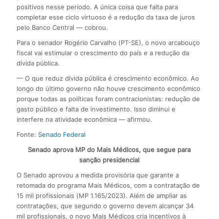
positivos nesse período. A única coisa que falta para
completar esse ciclo virtuoso é a redução da taxa de juros
pelo Banco Central — cobrou.
Para o senador Rogério Carvalho (PT-SE), o novo arcabouço
fiscal vai estimular o crescimento do país e a redução da
dívida pública.
— O que reduz dívida pública é crescimento econômico. Ao
longo do último governo não houve crescimento econômico
porque todas as políticas foram contracionistas: redução de
gasto público e falta de investimento. Isso diminui e
interfere na atividade econômica — afirmou.
Fonte:
Senado Federal
Senado aprova MP do Mais Médicos, que segue para
sanção presidencial
O Senado aprovou a medida provisória que garante a
retomada do programa Mais Médicos, com a contratação de
15 mil profissionais (MP 1.165/2023). Além de ampliar as
contratações, que segundo o governo devem alcançar 34
mil profissionais, o novo Mais Médicos cria incentivos à