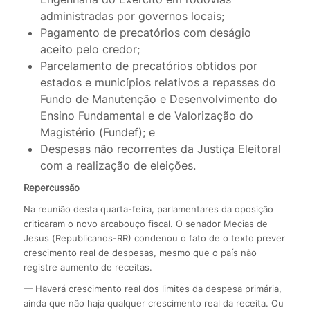
administradas por governos locais;
Pagamento de precatórios com deságio
aceito pelo credor;
Parcelamento de precatórios obtidos por
estados e municípios relativos a repasses do
Fundo de Manutenção e Desenvolvimento do
Ensino Fundamental e de Valorização do
Magistério (Fundef); e
Despesas não recorrentes da Justiça Eleitoral
com a realização de eleições.
Repercussão
Na reunião desta quarta-feira, parlamentares da oposição
criticaram o novo arcabouço fiscal. O senador Mecias de
Jesus (Republicanos-RR) condenou o fato de o texto prever
crescimento real de despesas, mesmo que o país não
registre aumento de receitas.
— Haverá crescimento real dos limites da despesa primária,
ainda que não haja qualquer crescimento real da receita. Ou