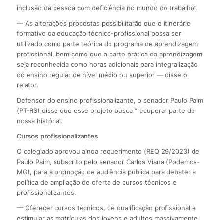
inclusão da pessoa com deficiência no mundo do trabalho”.
— As alterações propostas possibilitarão que o itinerário
formativo da educação técnico-profissional possa ser
utilizado como parte teórica do programa de aprendizagem
profissional, bem como que a parte prática da aprendizagem
seja reconhecida como horas adicionais para integralização
do ensino regular de nível médio ou superior — disse o
relator.
Defensor do ensino profissionalizante, o senador Paulo Paim
(PT-RS) disse que esse projeto busca “recuperar parte de
nossa história”.
Cursos profissionalizantes
O colegiado aprovou ainda requerimento (REQ 29/2023) de
Paulo Paim, subscrito pelo senador Carlos Viana (Podemos-
MG), para a promoção de audiência pública para debater a
política de ampliação de oferta de cursos técnicos e
profissionalizantes.
— Oferecer cursos técnicos, de qualificação profissional e
estimular as matrículas dos jovens e adultos massivamente