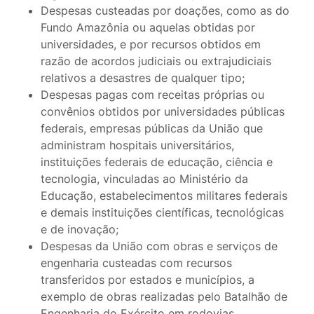
Despesas custeadas por doações, como as do
Fundo Amazônia ou aquelas obtidas por
universidades, e por recursos obtidos em
razão de acordos judiciais ou extrajudiciais
relativos a desastres de qualquer tipo;
Despesas pagas com receitas próprias ou
convênios obtidos por universidades públicas
federais, empresas públicas da União que
administram hospitais universitários,
instituições federais de educação, ciência e
tecnologia, vinculadas ao Ministério da
Educação, estabelecimentos militares federais
e demais instituições científicas, tecnológicas
e de inovação;
Despesas da União com obras e serviços de
engenharia custeadas com recursos
transferidos por estados e municípios, a
exemplo de obras realizadas pelo Batalhão de
Engenharia do Exército em rodovias