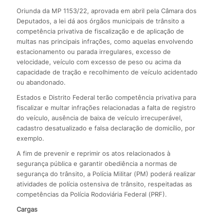
Oriunda da MP 1153/22, aprovada em abril pela Câmara dos
Deputados, a lei dá aos órgãos municipais de trânsito a
competência privativa de fiscalização e de aplicação de
multas nas principais infrações, como aquelas envolvendo
estacionamento ou parada irregulares, excesso de
velocidade, veículo com excesso de peso ou acima da
capacidade de tração e recolhimento de veículo acidentado
ou abandonado.
Estados e Distrito Federal terão competência privativa para
fiscalizar e multar infrações relacionadas a falta de registro
do veículo, ausência de baixa de veículo irrecuperável,
cadastro desatualizado e falsa declaração de domicílio, por
exemplo.
A fim de prevenir e reprimir os atos relacionados à
segurança pública e garantir obediência a normas de
segurança do trânsito, a Polícia Militar (PM) poderá realizar
atividades de polícia ostensiva de trânsito, respeitadas as
competências da Polícia Rodoviária Federal (PRF).
Cargas