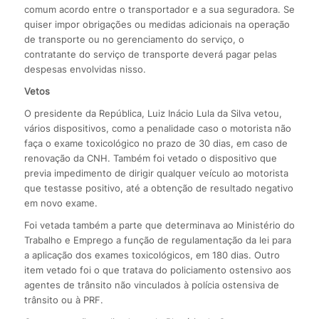
comum acordo entre o transportador e a sua seguradora. Se
quiser impor obrigações ou medidas adicionais na operação
de transporte ou no gerenciamento do serviço, o
contratante do serviço de transporte deverá pagar pelas
despesas envolvidas nisso.
Vetos
O presidente da República, Luiz Inácio Lula da Silva vetou,
vários dispositivos, como a penalidade caso o motorista não
faça o exame toxicológico no prazo de 30 dias, em caso de
renovação da CNH. Também foi vetado o dispositivo que
previa impedimento de dirigir qualquer veículo ao motorista
que testasse positivo, até a obtenção de resultado negativo
em novo exame.
Foi vetada também a parte que determinava ao Ministério do
Trabalho e Emprego a função de regulamentação da lei para
a aplicação dos exames toxicológicos, em 180 dias. Outro
item vetado foi o que tratava do policiamento ostensivo aos
agentes de trânsito não vinculados à polícia ostensiva de
trânsito ou à PRF.