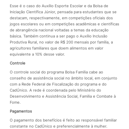
Esse é o caso do Auxílio Esporte Escolar e da Bolsa de
Iniciação Científica Júnior, pensada para estudantes que se
destacam, respectivamente, em competições oficiais dos
jogos escolares ou em competições acadêmicas e científicas
de abrangência nacional voltadas a temas da educação
básica. Também continua a ser pago o Auxílio Inclusão
Produtiva Rural, no valor de R$ 200 mensais por família, a
agricultores familiares que doem alimentos em valor
equivalente a 10% desse valor.
Controle
O controle social do programa Bolsa Família cabe ao
conselho de assistência social no âmbito local, em conjunto
com a Rede Federal de Fiscalização do programa e do
CadÚnico. A rede é coordenada pelo Ministério do
Desenvolvimento e Assistência Social, Família e Combate à
Fome.
Pagamentos
O pagamento dos benefícios é feito ao responsável familiar
constante no CadÚnico e preferencialmente à mulher.