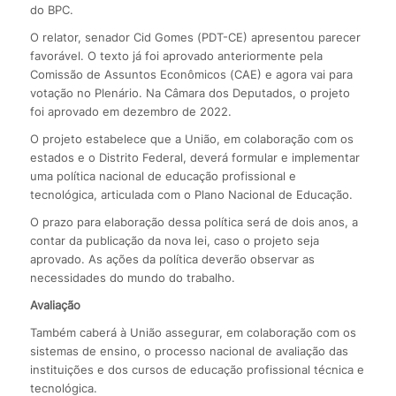
do BPC.
O relator, senador Cid Gomes (PDT-CE) apresentou parecer
favorável. O texto já foi aprovado anteriormente pela
Comissão de Assuntos Econômicos (CAE) e agora vai para
votação no Plenário. Na Câmara dos Deputados, o projeto
foi aprovado em dezembro de 2022.
O projeto estabelece que a União, em colaboração com os
estados e o Distrito Federal, deverá formular e implementar
uma política nacional de educação profissional e
tecnológica, articulada com o Plano Nacional de Educação.
O prazo para elaboração dessa política será de dois anos, a
contar da publicação da nova lei, caso o projeto seja
aprovado. As ações da política deverão observar as
necessidades do mundo do trabalho.
Avaliação
Também caberá à União assegurar, em colaboração com os
sistemas de ensino, o processo nacional de avaliação das
instituições e dos cursos de educação profissional técnica e
tecnológica.