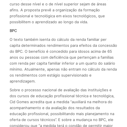
curso desse nível e o de nível superior sejam de áreas
afins. A proposta prevê a organização da formação
profissional e tecnológica em eixos tecnológicos, que
possibilitem o aprendizado ao longo da vida.
BPC
O texto também isenta do cálculo da renda familiar per
capita determinados rendimentos para efeitos da concessão
do BPC. O benefício é concedido para idosos acima de 65
anos ou pessoas com deficiência que pertençam a famílias
com renda per capita familiar inferior a um quarto do salário
mínimo. Atualmente, apenas não entram no cálculo da renda
os rendimentos com estágio supervisionado e
aprendizagem.
Sobre o processo nacional de avaliação das instituições e
dos cursos de educação profissional técnica e tecnológica,
Cid Gomes acredita que a medida “auxiliará na melhora do
acompanhamento e da avaliação dos resultados da
educação profissional, possibilitando mais planejamento na
oferta de cursos técnicos”. E sobre a mudança no BPC, ele
considerou que “a medida terá o condão de permitir maior