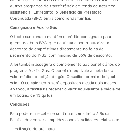
outros programas de transferência de renda de natureza
assistencial. Entretanto, o Benefício de Prestação
Continuada (BPC) entra como renda familiar.
Consignado e Auxílio Gás
O texto sancionado mantém o crédito consignado para
quem recebe o BPC, que continua a poder autorizar o
desconto de empréstimos diretamente na folha de
pagamento do INSS, com máximo de 35% de desconto.
A lei também assegura o complemento aos beneficiários do
programa Auxílio Gás. O benefício equivale a metade do
valor médio do botijão de gás. O auxílio normal é de igual
valor. O complemento será depositado a cada dois meses.
Ao todo, a família irá receber o valor equivalente à média de
um botijão de 13 quilos.
Condições
Para poderem receber e continuar com direito à Bolsa
Família, devem ser cumpridas condicionalidades relativas a:
– realização de pré-natal;