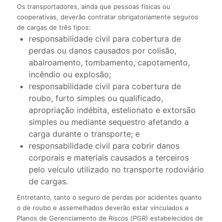
Os transportadores, ainda que pessoas físicas ou
cooperativas, deverão contratar obrigatoriamente seguros
de cargas de três tipos:
responsabilidade civil para cobertura de
perdas ou danos causados por colisão,
abalroamento, tombamento, capotamento,
incêndio ou explosão;
responsabilidade civil para cobertura de
roubo, furto simples ou qualificado,
apropriação indébita, estelionato e extorsão
simples ou mediante sequestro afetando a
carga durante o transporte; e
responsabilidade civil para cobrir danos
corporais e materiais causados a terceiros
pelo veículo utilizado no transporte rodoviário
de cargas.
Entretanto, tanto o seguro de perdas por acidentes quanto
o de roubo e assemelhados deverão estar vinculados a
Planos de Gerenciamento de Riscos (PGR) estabelecidos de