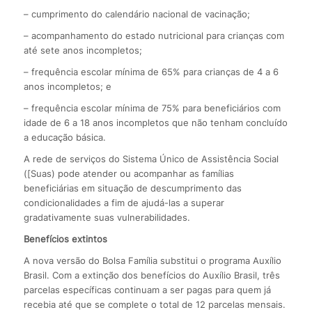
– cumprimento do calendário nacional de vacinação;
– acompanhamento do estado nutricional para crianças com
até sete anos incompletos;
– frequência escolar mínima de 65% para crianças de 4 a 6
anos incompletos; e
– frequência escolar mínima de 75% para beneficiários com
idade de 6 a 18 anos incompletos que não tenham concluído
a educação básica.
A rede de serviços do Sistema Único de Assistência Social
([Suas) pode atender ou acompanhar as famílias
beneficiárias em situação de descumprimento das
condicionalidades a fim de ajudá-las a superar
gradativamente suas vulnerabilidades.
Benefícios extintos
A nova versão do Bolsa Família substitui o programa Auxílio
Brasil. Com a extinção dos benefícios do Auxílio Brasil, três
parcelas específicas continuam a ser pagas para quem já
recebia até que se complete o total de 12 parcelas mensais.