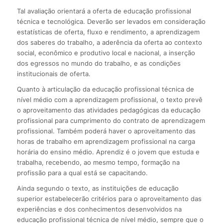
Tal avaliação orientará a oferta de educação profissional
técnica e tecnológica. Deverão ser levados em consideração
estatísticas de oferta, fluxo e rendimento, a aprendizagem
dos saberes do trabalho, a aderência da oferta ao contexto
social, econômico e produtivo local e nacional, a inserção
dos egressos no mundo do trabalho, e as condições
institucionais de oferta.
Quanto à articulação da educação profissional técnica de
nível médio com a aprendizagem profissional, o texto prevê
o aproveitamento das atividades pedagógicas da educação
profissional para cumprimento do contrato de aprendizagem
profissional. Também poderá haver o aproveitamento das
horas de trabalho em aprendizagem profissional na carga
horária do ensino médio. Aprendiz é o jovem que estuda e
trabalha, recebendo, ao mesmo tempo, formação na
profissão para a qual está se capacitando.
Ainda segundo o texto, as instituições de educação
superior estabelecerão critérios para o aproveitamento das
experiências e dos conhecimentos desenvolvidos na
educação profissional técnica de nível médio, sempre que o