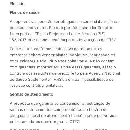
Plenário.
Planos de saúde
As operadoras poderão ser obrigadas a comercializar planos
de saúde individuais. É o que propõe o senador Reguffe
(sem partido-DF), no Projeto de Lei do Senado (PLS)
153/2017, que também está na pauta de votações da CTFC.
Para o autor, conforme justificativa da proposta, as
empresas evitam vender planos individuais, “obrigando os
consumidores a adquirir planos coletivos que não contam
com garantias importantes”. Entre essas garantias, estão o
controle dos reajustes de preço, feito pela Agência Nacional
de Saúde Suplementar (ANS), além da impossibilidade de
rescisão contratual unilateral.
Senhas de atendimento
A proposta que garante ao consumidor a restituição de
senhas ou documentos comprobatórios do horário de
chegada ao local de atendimento também pode ser votada
pelos senadores que integram a CTFC.