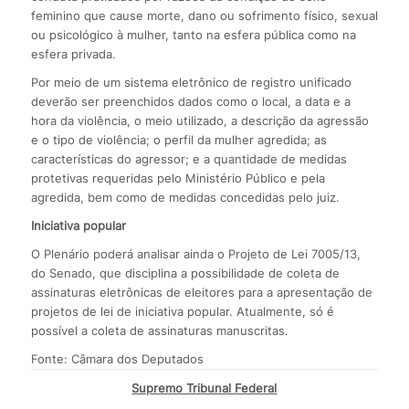
feminino que cause morte, dano ou sofrimento físico, sexual
ou psicológico à mulher, tanto na esfera pública como na
esfera privada.
Por meio de um sistema eletrônico de registro unificado
deverão ser preenchidos dados como o local, a data e a
hora da violência, o meio utilizado, a descrição da agressão
e o tipo de violência; o perfil da mulher agredida; as
características do agressor; e a quantidade de medidas
protetivas requeridas pelo Ministério Público e pela
agredida, bem como de medidas concedidas pelo juiz.
Iniciativa popular
O Plenário poderá analisar ainda o Projeto de Lei 7005/13,
do Senado, que disciplina a possibilidade de coleta de
assinaturas eletrônicas de eleitores para a apresentação de
projetos de lei de iniciativa popular. Atualmente, só é
possível a coleta de assinaturas manuscritas.
Fonte: Câmara dos Deputados
Supremo Tribunal Federal