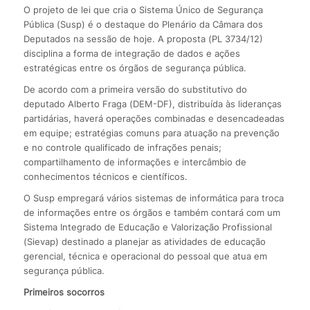
O projeto de lei que cria o Sistema Único de Segurança
Pública (Susp) é o destaque do Plenário da Câmara dos
Deputados na sessão de hoje. A proposta (PL 3734/12)
disciplina a forma de integração de dados e ações
estratégicas entre os órgãos de segurança pública.
De acordo com a primeira versão do substitutivo do
deputado Alberto Fraga (DEM-DF), distribuída às lideranças
partidárias, haverá operações combinadas e desencadeadas
em equipe; estratégias comuns para atuação na prevenção
e no controle qualificado de infrações penais;
compartilhamento de informações e intercâmbio de
conhecimentos técnicos e científicos.
O Susp empregará vários sistemas de informática para troca
de informações entre os órgãos e também contará com um
Sistema Integrado de Educação e Valorização Profissional
(Sievap) destinado a planejar as atividades de educação
gerencial, técnica e operacional do pessoal que atua em
segurança pública.
Primeiros socorros