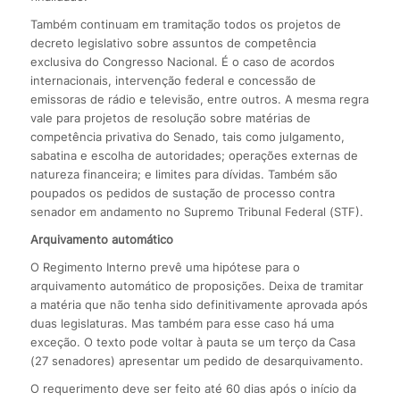
Também continuam em tramitação todos os projetos de
decreto legislativo sobre assuntos de competência
exclusiva do Congresso Nacional. É o caso de acordos
internacionais, intervenção federal e concessão de
emissoras de rádio e televisão, entre outros. A mesma regra
vale para projetos de resolução sobre matérias de
competência privativa do Senado, tais como julgamento,
sabatina e escolha de autoridades; operações externas de
natureza financeira; e limites para dívidas. Também são
poupados os pedidos de sustação de processo contra
senador em andamento no Supremo Tribunal Federal (STF).
Arquivamento automático
O Regimento Interno prevê uma hipótese para o
arquivamento automático de proposições. Deixa de tramitar
a matéria que não tenha sido definitivamente aprovada após
duas legislaturas. Mas também para esse caso há uma
exceção. O texto pode voltar à pauta se um terço da Casa
(27 senadores) apresentar um pedido de desarquivamento.
O requerimento deve ser feito até 60 dias após o início da