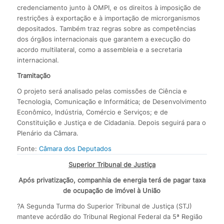
credenciamento junto à OMPI, e os direitos à imposição de
restrições à exportação e à importação de microrganismos
depositados. Também traz regras sobre as competências
dos órgãos internacionais que garantem a execução do
acordo multilateral, como a assembleia e a secretaria
internacional.
Tramitação
O projeto será analisado pelas comissões de Ciência e
Tecnologia, Comunicação e Informática; de Desenvolvimento
Econômico, Indústria, Comércio e Serviços; e de
Constituição e Justiça e de Cidadania. Depois seguirá para o
Plenário da Câmara.
Fonte:
Câmara dos Deputados
Superior Tribunal de Justiça
Após privatização, companhia de energia terá de pagar taxa
de ocupação de imóvel à União
?A Segunda Turma do Superior Tribunal de Justiça (STJ)
manteve acórdão do Tribunal Regional Federal da 5ª Região