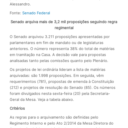
Alessandro.
Fonte:
Senado Federal
Senado arquiva mais de 3,2 mil proposições seguindo regra
regimental
O Senado arquivou 3.211 proposições apresentadas por
parlamentares em fim de mandato ou de legislaturas
anteriores. O número representa 38% do total de matérias
em tramitação na Casa. A decisão vale para propostas
analisadas tanto pelas comissões quanto pelo Plenário.
Os projetos de lei ordinária lideram a lista de matérias
arquivadas: são 1.998 proposições. Em seguida, vêm
requerimentos (781), propostas de emenda à Constituição
(212) e projetos de resolução do Senado (85). Os números
foram divulgados nesta sexta-feira (20) pela Secretaria-
Geral da Mesa. Veja a tabela abaixo.
Critérios
As regras para o arquivamento são definidas pelo
Regimento Interno e pelo Ato 2/2014 da Mesa Diretora do