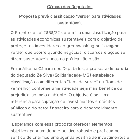
Câmara dos Deputados
Proposta prevê classificação “verde” para atividades
sustentáveis
O Projeto de Lei 2838/22 determina uma classificação para
as atividades econômicas sustentáveis com o objetivo de
proteger os investidores do greenwashing ou “lavagem
verde”, que ocorre quando negócios, discursos e ações se
dizem sustentáveis, mas na prática não o são.
Em análise na Câmara dos Deputados, a proposta de autoria
do deputado Zé Silva (Solidariedade-MG) estabelece
classificação com diferentes “tons de verde” ou “tons de
vermelho”, conforme uma atividade seja mais benéfica ou
prejudicial ao meio ambiente. O objetivo é ser uma
referência para captação de investimentos e créditos
públicos e do setor financeiro para o desenvolvimento
sustentável.
“Esperamos com essa proposta oferecer elementos
objetivos para um debate político robusto e profícuo no
sentido de criarmos uma agenda positiva de investimentos e