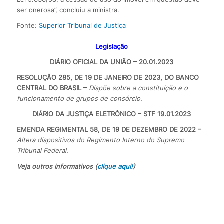
ser onerosa”, concluiu a ministra.
Fonte:
Superior Tribunal de Justiça
Legislação
DIÁRIO OFICIAL DA UNIÃO – 20.01.2023
RESOLUÇÃO 285, DE 19 DE JANEIRO DE 2023, DO BANCO
CENTRAL DO BRASIL –
Dispõe sobre a constituição e o
funcionamento de grupos de consórcio.
DIÁRIO DA JUSTIÇA ELETRÔNICO – STF 19.01.2023
EMENDA REGIMENTAL 58, DE 19 DE DEZEMBRO DE 2022 –
Altera dispositivos do Regimento Interno do Supremo
Tribunal Federal.
Veja outros informativos (
clique aqui!
)