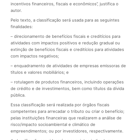
incentivos financeiros, fiscais e econômicos”, justifica o
autor.
Pelo texto, a classificação será usada para as seguintes
finalidades:
– direcionamento de benefícios fiscais e creditícios para
atividades com impactos positivos e redução gradual ou
extinção de benefícios fiscais e creditícios para atividades
com impactos negativos;
– enquadramento de atividades de empresas emissoras de
títulos e valores mobiliários; e
– rotulagem de produtos financeiros, incluindo operações
de crédito e de investimentos, bem como títulos da dívida
pública.
Essa classificação será realizada por órgãos fiscais
competentes para arrecadar o tributo ou criar o benefício;
pelas instituições financeiras que realizarem a análise de
risco/impacto socioambiental e climático de
empreendimentos; ou por investidores, respectivamente.