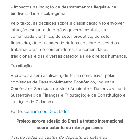
– impactos na indução de desmatamentos ilegais e na
biodiversidade local/regional.
Pelo texto, as decisões sobre a classificação vão envolver
atuação conjunta de órgãos governamentais, da
comunidade científica, do setor produtivo, do setor
financeiro, de entidades de defesa dos interesses d os
trabalhadores, de consumidores, de comunidades
tradicionais e das diversas categoriais de direitos humanos.
Tramitação
A proposta será analisada, de forma conclusiva, pelas
comissões de Desenvolvimento Econômico, Indústria,
Comércio e Serviços; de Meio Ambiente e Desenvolvimento
Sustentável; de Finanças e Tributação; e de Constituição e
Justiça e de Cidadania.
Fonte:
Câmara dos Deputados
Projeto aprova adesão do Brasil a tratado internacional
sobre patente de microrganismos
Acordo reduz os custos de depósito de patentes