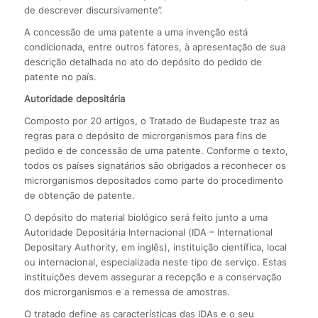
de descrever discursivamente”.
A concessão de uma patente a uma invenção está
condicionada, entre outros fatores, à apresentação de sua
descrição detalhada no ato do depósito do pedido de
patente no país.
Autoridade depositária
Composto por 20 artigos, o Tratado de Budapeste traz as
regras para o depósito de microrganismos para fins de
pedido e de concessão de uma patente. Conforme o texto,
todos os países signatários são obrigados a reconhecer os
microrganismos depositados como parte do procedimento
de obtenção de patente.
O depósito do material biológico será feito junto a uma
Autoridade Depositária Internacional (IDA – International
Depositary Authority, em inglês), instituição científica, local
ou internacional, especializada neste tipo de serviço. Estas
instituições devem assegurar a recepção e a conservação
dos microrganismos e a remessa de amostras.
O tratado define as características das IDAs e o seu