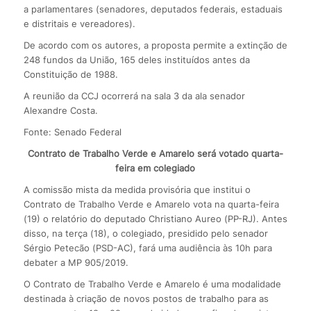
a parlamentares (senadores, deputados federais, estaduais
e distritais e vereadores).
De acordo com os autores, a proposta permite a extinção de
248 fundos da União, 165 deles instituídos antes da
Constituição de 1988.
A reunião da CCJ ocorrerá na sala 3 da ala senador
Alexandre Costa.
Fonte: Senado Federal
Contrato de Trabalho Verde e Amarelo será votado quarta-
feira em colegiado
A comissão mista da medida provisória que institui o
Contrato de Trabalho Verde e Amarelo vota na quarta-feira
(19) o relatório do deputado Christiano Aureo (PP-RJ). Antes
disso, na terça (18), o colegiado, presidido pelo senador
Sérgio Petecão (PSD-AC), fará uma audiência às 10h para
debater a MP 905/2019.
O Contrato de Trabalho Verde e Amarelo é uma modalidade
destinada à criação de novos postos de trabalho para as