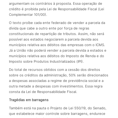
argumentam os contrários à proposta. Essa operação de
crédito é proibida pela Lei de Responsabilidade Fiscal (Lei
Complementar 101/00).
O texto proíbe cada ente federado de vender a parcela da
dívida que cabe a outro ente por força de regras
constitucionais de repartição de tributos. Assim, não será
possível aos estados negociarem a parcela devida aos
municípios relativa aos débitos das empresas com o ICMS.
Já a União não poderá vender a parcela devida a estados e
municípios relativa aos débitos do Imposto de Renda e do
Imposto sobre Produtos Industrializados (IPI).
Do total de recursos obtidos com a cessão dos direitos
sobre os créditos da administração, 50% serão direcionados
a despesas associadas a regime de previdência social e a
outra metade a despesas com investimentos. Essa regra
consta da Lei de Responsabilidade Fiscal.
Tragédias em barragens
Também está na pauta o Projeto de Lei 550/19, do Senado,
que estabelece maior controle sobre barragens, endurece