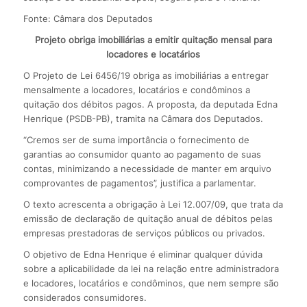
Fonte: Câmara dos Deputados
Projeto obriga imobiliárias a emitir quitação mensal para
locadores e locatários
O Projeto de Lei 6456/19 obriga as imobiliárias a entregar
mensalmente a locadores, locatários e condôminos a
quitação dos débitos pagos. A proposta, da deputada Edna
Henrique (PSDB-PB), tramita na Câmara dos Deputados.
“Cremos ser de suma importância o fornecimento de
garantias ao consumidor quanto ao pagamento de suas
contas, minimizando a necessidade de manter em arquivo
comprovantes de pagamentos”, justifica a parlamentar.
O texto acrescenta a obrigação à Lei 12.007/09, que trata da
emissão de declaração de quitação anual de débitos pelas
empresas prestadoras de serviços públicos ou privados.
O objetivo de Edna Henrique é eliminar qualquer dúvida
sobre a aplicabilidade da lei na relação entre administradora
e locadores, locatários e condôminos, que nem sempre são
considerados consumidores.