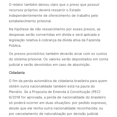
O relator também deixou claro que o preso que possuir
recursos próprios deverá ressarcir o Estado
independentemente de oferecimento de trabalho pelo
estabelecimento prisional.
Na hipótese de não ressarcimento por esses presos, as
despesas serão convertidas em dívida e será aplicada a
legislação relativa à cobrança da dívida ativa da Fazenda
Pública.
Os presos provisórios também deverão arcar com os custos
do sistema prisional. Os valores serão depositados em conta
judicial e serão devolvidos em caso de absolvição.
Cidadania
O fim da perda automática de cidadania brasileira para quem
obtém outra nacionalidade também está na pauta do
Plenário. Se a Proposta de Emenda à Constituição (PEC)
6/2018 for aprovada, a perda de nacionalidade do brasileiro
só poderá ocorrer em duas situações: por pedido expresso,
desde que ele tenha outra nacionalidade reconhecida; ou
por cancelamento de naturalização por decisão judicial.