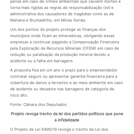
penas em caso de crimes ambientais que causem mortes e
torna mais rígidas as regras de responsabilização civil e
administrativa dos causadores de tragédias como as de
Mariana e Brumadinho, em Minas Gerais.
Um dos pontos do projeto protege as finanças dos
municípios onde ficam as mineradoras, obrigando essas
empresas a continuar pagando a Compensação Financeira
pela Exploração de Recursos Minerais (CFEM) em caso de
redução ou paralisação da produção mineral devido a
acidente ou a falha em barragens.
A proposta fixa em um ano o prazo para o empreendedor
contratar seguro ou apresentar garantia financeira para a
cobertura de danos a terceiros e ao meio ambiente em caso
de acidente ou desastre nas barragens de categoria de
risco alto.
Fonte: Câmara dos Deputados
Projeto revoga trecho da lei dos partidos políticos que pune
a infidelidade
O Projeto de Lei 6490/19 revoga o trecho da Lei dos