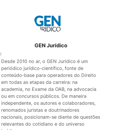
GEN Jurídico
2
Desde 2010 no ar, o GEN Jurídico é um
periódico jurídico-científico, fonte de
conteúdo-base para operadores do Direito
em todas as etapas da carreira: na
academia, no Exame da OAB, na advocacia
ou em concursos públicos. De maneira
independente, os autores e colaboradores,
renomados juristas e doutrinadores
nacionais, posicionam-se diante de questões
relevantes do cotidiano e do universo