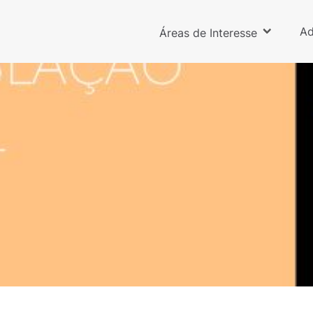
Ad
Áreas de Interesse