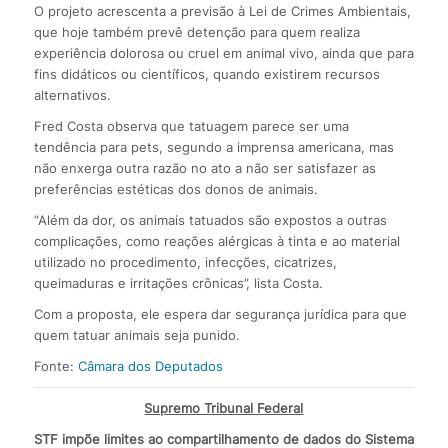
O projeto acrescenta a previsão à Lei de Crimes Ambientais,
que hoje também prevê detenção para quem realiza
experiência dolorosa ou cruel em animal vivo, ainda que para
fins didáticos ou científicos, quando existirem recursos
alternativos.
Fred Costa observa que tatuagem parece ser uma
tendência para pets, segundo a imprensa americana, mas
não enxerga outra razão no ato a não ser satisfazer as
preferências estéticas dos donos de animais.
“Além da dor, os animais tatuados são expostos a outras
complicações, como reações alérgicas à tinta e ao material
utilizado no procedimento, infecções, cicatrizes,
queimaduras e irritações crônicas”, lista Costa.
Com a proposta, ele espera dar segurança jurídica para que
quem tatuar animais seja punido.
Fonte:
Câmara dos Deputados
Supremo Tribunal Federal
STF impõe limites ao compartilhamento de dados do Sistema