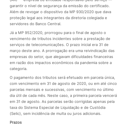
garantir o nível de segurança da emissão do certificado.
Além de revogar o dispositivo da MP 930/2020 que dava
proteção legal aos integrantes da diretoria colegiada e
servidores do Banco Central.
Já a MP 952/2020, prorrogou para o final de agosto o
vencimento de tributos incidentes sobre a prestação de
serviços de telecomunicações. O prazo inicial era 31 de
março deste ano. A prorrogação era uma reivindicação das
empresas do setor, que alegavam dificuldades financeiras
em razão dos impactos econômicos da pandemia sobre a
categoria.
O pagamento dos tributos será efetuado em parcela única,
com vencimento em 31 de agosto de 2020, ou em até cinco
parcelas mensais e sucessivas, com vencimento no último
dia útil de cada mês. Neste caso, a primeira parcela vencerá
em 31 de agosto. As parcelas serão corrigidas apenas pela
taxa do Sistema Especial de Liquidação e de Custódia
(Selic), sem incidência de multa ou juros adicionais.
Prazos