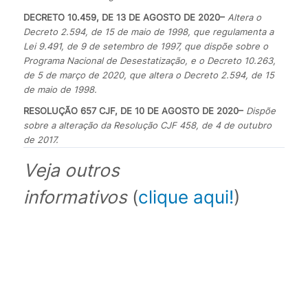
DECRETO 10.459, DE 13 DE AGOSTO DE 2020
–
Altera o
Decreto 2.594, de 15 de maio de 1998, que regulamenta a
Lei 9.491, de 9 de setembro de 1997, que dispõe sobre o
Programa Nacional de Desestatização, e o Decreto 10.263,
de 5 de março de 2020, que altera o Decreto 2.594, de 15
de maio de 1998.
RESOLUÇÃO 657 CJF, DE 10 DE AGOSTO DE 2020
–
Dispõe
sobre a alteração da Resolução CJF 458, de 4 de outubro
de 2017.
Veja outros
informativos
(
clique aqui!
)