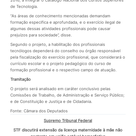
de Tecnologia.
“As áreas de conhecimento mencionadas demandam
formação especifica e aprofundada, e o exercício ilegal de
algumas dessas atividades profissionais pode causar
prejuízos para sociedade”, disse.
Segundo o projeto, a habilitação dos profissionais
tecnólogos dependerá do conselho ou órgão responsável
pela fiscalização do exercício profissional, que considerará o
currículo escolar e o projeto pedagógico do curso de
formação profissional e o respectivo campo de atuação.
Tramitação
O projeto será analisado em caráter conclusivo pelas
Comissões de Trabalho, de Administração e Serviço Público;
e de Constituição e Justiça e de Cidadania.
Fonte: Câmara dos Deputados
Supremo Tribunal Federal
STF discutirá extensão da licença maternidade à mãe não