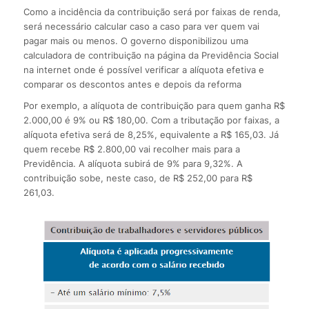
Como a incidência da contribuição será por faixas de renda,
será necessário calcular caso a caso para ver quem vai
pagar mais ou menos. O governo disponibilizou uma
calculadora de contribuição na página da Previdência Social
na internet onde é possível verificar a alíquota efetiva e
comparar os descontos antes e depois da reforma
Por exemplo, a alíquota de contribuição para quem ganha R$
2.000,00 é 9% ou R$ 180,00. Com a tributação por faixas, a
alíquota efetiva será de 8,25%, equivalente a R$ 165,03. Já
quem recebe R$ 2.800,00 vai recolher mais para a
Previdência. A alíquota subirá de 9% para 9,32%. A
contribuição sobe, neste caso, de R$ 252,00 para R$
261,03.