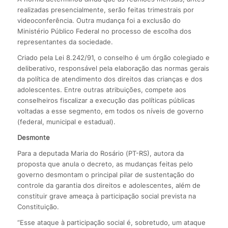
realizadas presencialmente, serão feitas trimestrais por
videoconferência. Outra mudança foi a exclusão do
Ministério Público Federal no processo de escolha dos
representantes da sociedade.
Criado pela Lei 8.242/91, o conselho é um órgão colegiado e
deliberativo, responsável pela elaboração das normas gerais
da política de atendimento dos direitos das crianças e dos
adolescentes. Entre outras atribuições, compete aos
conselheiros fiscalizar a execução das políticas públicas
voltadas a esse segmento, em todos os níveis de governo
(federal, municipal e estadual).
Desmonte
Para a deputada Maria do Rosário (PT-RS), autora da
proposta que anula o decreto, as mudanças feitas pelo
governo desmontam o principal pilar de sustentação do
controle da garantia dos direitos e adolescentes, além de
constituir grave ameaça à participação social prevista na
Constituição.
“Esse ataque à participação social é, sobretudo, um ataque