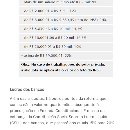
Lucros dos bancos
Além das alíquotas, há outros pontos da reforma que
começarão a valer no quarto mês subsequente à
promulgação da Emenda Constitucional. É o caso da
cobrança da Contribuição Social Sobre o Lucro Líquido
(CSLL) dos bancos, que passará dos atuais 15% para 20%.