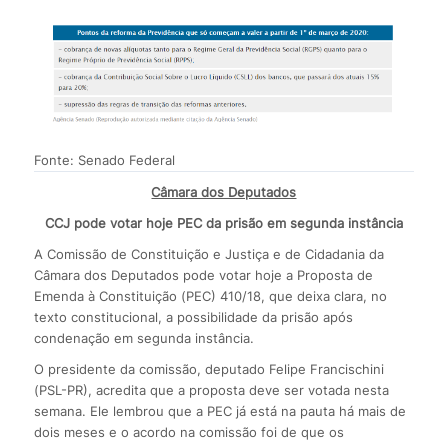
Fonte: Senado Federal
Câmara dos Deputados
CCJ pode votar hoje PEC da prisão em segunda instância
A Comissão de Constituição e Justiça e de Cidadania da
Câmara dos Deputados pode votar hoje a Proposta de
Emenda à Constituição (PEC) 410/18, que deixa clara, no
texto constitucional, a possibilidade da prisão após
condenação em segunda instância.
O presidente da comissão, deputado Felipe Francischini
(PSL-PR), acredita que a proposta deve ser votada nesta
semana. Ele lembrou que a PEC já está na pauta há mais de
dois meses e o acordo na comissão foi de que os