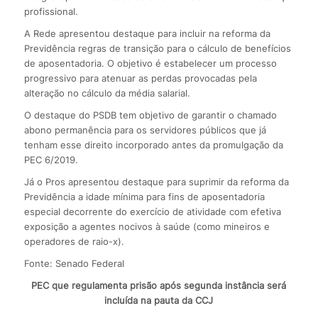
profissional.
A Rede apresentou destaque para incluir na reforma da
Previdência regras de transição para o cálculo de benefícios
de aposentadoria. O objetivo é estabelecer um processo
progressivo para atenuar as perdas provocadas pela
alteração no cálculo da média salarial.
O destaque do PSDB tem objetivo de garantir o chamado
abono permanência para os servidores públicos que já
tenham esse direito incorporado antes da promulgação da
PEC 6/2019.
Já o Pros apresentou destaque para suprimir da reforma da
Previdência a idade mínima para fins de aposentadoria
especial decorrente do exercício de atividade com efetiva
exposição a agentes nocivos à saúde (como mineiros e
operadores de raio-x).
Fonte: Senado Federal
PEC que regulamenta prisão após segunda instância será
incluída na pauta da CCJ