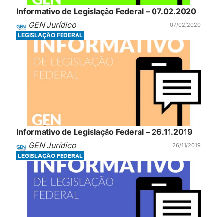
Informativo de Legislação Federal – 07.02.2020
GEN Jurídico
07/02/2020
LEGISLAÇÃO FEDERAL
Informativo de Legislação Federal – 26.11.2019
GEN Jurídico
26/11/2019
LEGISLAÇÃO FEDERAL