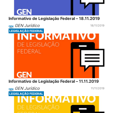
Informativo de Legislação Federal – 18.11.2019
GEN Jurídico
18/11/2019
LEGISLAÇÃO FEDERAL
Informativo de Legislação Federal – 11.11.2019
GEN Jurídico
11/11/2019
LEGISLAÇÃO FEDERAL