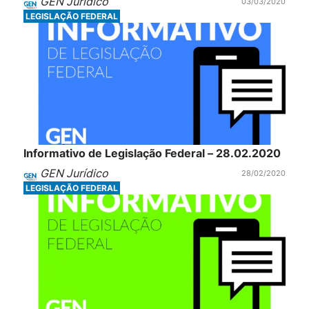
GEN Jurídico
03/03/2020
LEGISLAÇÃO FEDERAL
Informativo de Legislação Federal – 28.02.2020
GEN Jurídico
28/02/2020
LEGISLAÇÃO FEDERAL