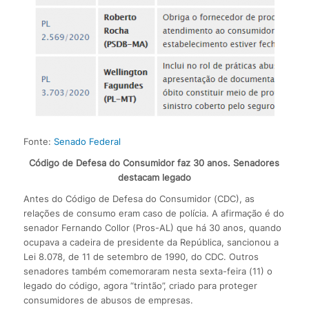
Fonte:
Senado Federal
Código de Defesa do Consumidor faz 30 anos. Senadores
destacam legado
Antes do Código de Defesa do Consumidor (CDC), as
relações de consumo eram caso de polícia. A afirmação é do
senador Fernando Collor (Pros-AL) que há 30 anos, quando
ocupava a cadeira de presidente da República, sancionou a
Lei 8.078, de 11 de setembro de 1990, do CDC. Outros
senadores também comemoraram nesta sexta-feira (11) o
legado do código, agora “trintão”, criado para proteger
consumidores de abusos de empresas.