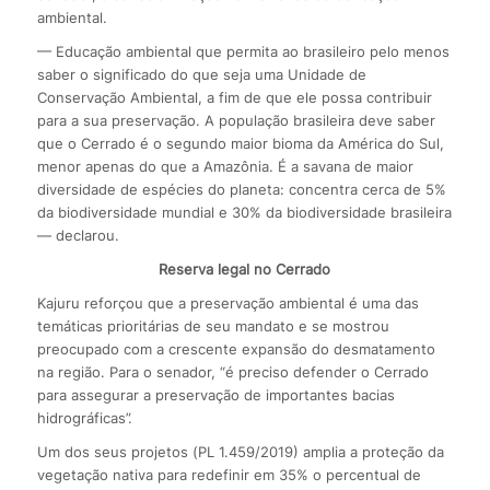
ambiental.
— Educação ambiental que permita ao brasileiro pelo menos
saber o significado do que seja uma Unidade de
Conservação Ambiental, a fim de que ele possa contribuir
para a sua preservação. A população brasileira deve saber
que o Cerrado é o segundo maior bioma da América do Sul,
menor apenas do que a Amazônia. É a savana de maior
diversidade de espécies do planeta: concentra cerca de 5%
da biodiversidade mundial e 30% da biodiversidade brasileira
— declarou.
Reserva legal no Cerrado
Kajuru reforçou que a preservação ambiental é uma das
temáticas prioritárias de seu mandato e se mostrou
preocupado com a crescente expansão do desmatamento
na região. Para o senador, “é preciso defender o Cerrado
para assegurar a preservação de importantes bacias
hidrográficas”.
Um dos seus projetos (PL 1.459/2019) amplia a proteção da
vegetação nativa para redefinir em 35% o percentual de