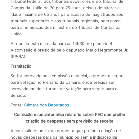
Tribunal Federal, dos tribunais superiores e do Tribunal de
Contas da União de 70 para 75 anos, deixou de alterar a
idade máxima de 65 anos para acesso de magistrados aos
tribunais superiores e aos tribunais regionais, bem como
para a nomeação dos ministros do Tribunal de Contas da
União.
A reunião está marcada para as 14h30, no plenário 4.
A comissão é presidida pelo deputado Mário Negromonte Jr.
(PP-BA).
Tramitação
Se for aprovada pela comissão especial, a proposta segue
para votação no Plenário da Câmara, onde precisa ser
aprovada em dois turnos de votação para seguir para o
Senado.
Fonte:
Câmara dos Deputados
Comissão especial analisa relatório sobre PEC que proíbe
criação de despesas sem previsão de receita
A comissão especial da proposta que proíbe a criação de
novas despesas para os municípios sem a indicação da