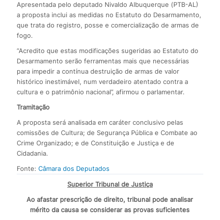
Apresentada pelo deputado Nivaldo Albuquerque (PTB-AL)
a proposta inclui as medidas no Estatuto do Desarmamento,
que trata do registro, posse e comercialização de armas de
fogo.
“Acredito que estas modificações sugeridas ao Estatuto do
Desarmamento serão ferramentas mais que necessárias
para impedir a contínua destruição de armas de valor
histórico inestimável, num verdadeiro atentado contra a
cultura e o patrimônio nacional”, afirmou o parlamentar.
Tramitação
A proposta será analisada em caráter conclusivo pelas
comissões de Cultura; de Segurança Pública e Combate ao
Crime Organizado; e de Constituição e Justiça e de
Cidadania.
Fonte:
Câmara dos Deputados
Superior Tribunal de Justiça
Ao afastar prescrição de direito, tribunal pode analisar
mérito da causa se considerar as provas suficientes