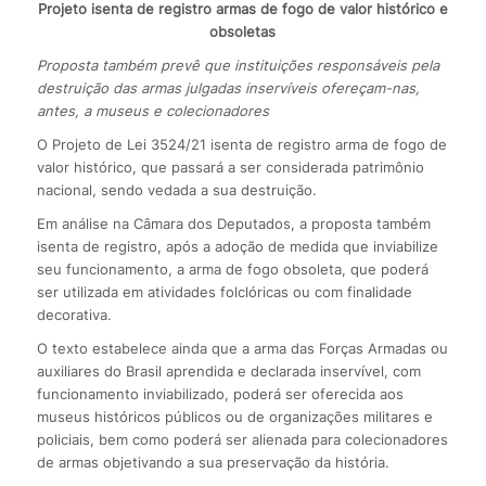
Projeto isenta de registro armas de fogo de valor histórico e
obsoletas
Proposta também prevê que instituições responsáveis pela
destruição das armas julgadas inservíveis ofereçam-nas,
antes, a museus e colecionadores
O Projeto de Lei 3524/21 isenta de registro arma de fogo de
valor histórico, que passará a ser considerada patrimônio
nacional, sendo vedada a sua destruição.
Em análise na Câmara dos Deputados, a proposta também
isenta de registro, após a adoção de medida que inviabilize
seu funcionamento, a arma de fogo obsoleta, que poderá
ser utilizada em atividades folclóricas ou com finalidade
decorativa.
O texto estabelece ainda que a arma das Forças Armadas ou
auxiliares do Brasil aprendida e declarada inservível, com
funcionamento inviabilizado, poderá ser oferecida aos
museus históricos públicos ou de organizações militares e
policiais, bem como poderá ser alienada para colecionadores
de armas objetivando a sua preservação da história.