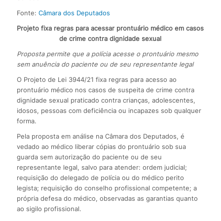
Fonte:
Câmara dos Deputados
Projeto fixa regras para acessar prontuário médico em casos
de crime contra dignidade sexual
Proposta permite que a polícia acesse o prontuário mesmo
sem anuência do paciente ou de seu representante legal
O Projeto de Lei 3944/21 fixa regras para acesso ao
prontuário médico nos casos de suspeita de crime contra
dignidade sexual praticado contra crianças, adolescentes,
idosos, pessoas com deficiência ou incapazes sob qualquer
forma.
Pela proposta em análise na Câmara dos Deputados, é
vedado ao médico liberar cópias do prontuário sob sua
guarda sem autorização do paciente ou de seu
representante legal, salvo para atender: ordem judicial;
requisição do delegado de polícia ou do médico perito
legista; requisição do conselho profissional competente; a
própria defesa do médico, observadas as garantias quanto
ao sigilo profissional.