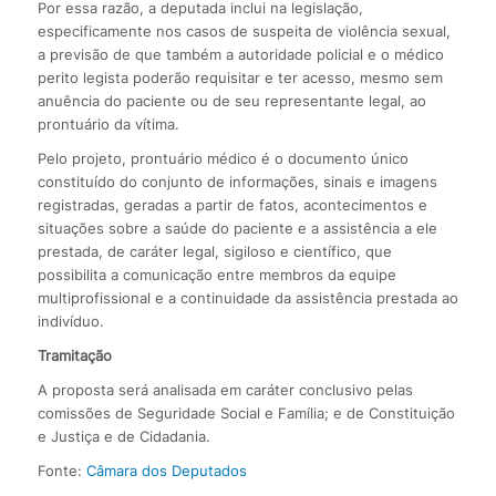
Por essa razão, a deputada inclui na legislação,
especificamente nos casos de suspeita de violência sexual,
a previsão de que também a autoridade policial e o médico
perito legista poderão requisitar e ter acesso, mesmo sem
anuência do paciente ou de seu representante legal, ao
prontuário da vítima.
Pelo projeto, prontuário médico é o documento único
constituído do conjunto de informações, sinais e imagens
registradas, geradas a partir de fatos, acontecimentos e
situações sobre a saúde do paciente e a assistência a ele
prestada, de caráter legal, sigiloso e científico, que
possibilita a comunicação entre membros da equipe
multiprofissional e a continuidade da assistência prestada ao
indivíduo.
Tramitação
A proposta será analisada em caráter conclusivo pelas
comissões de Seguridade Social e Família; e de Constituição
e Justiça e de Cidadania.
Fonte:
Câmara dos Deputados