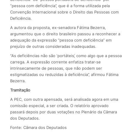
“pessoa com deficiência”, que é a forma utilizada pela
Convenção Internacional sobre o Direito das Pessoas com
Deficiência.
A autora da proposta, ex-senadora Fátima Bezerra,
argumentou que o direito brasileiro passou a reconhecer a
adequação da expressão “pessoa com deficiência” em
prejuízo de outras consideradas inadequadas.
“As deficiências não são ‘portáteis’, como algo que a pessoa
carrega. A expressão corrente enfatiza tratar-se
intrinsecamente de pessoas, que não podem ser
estigmatizadas ou reduzidas à deficiência”, afirmou Fátima
Bezerra.
Tramitação
A PEC, com outra apensada, será analisada agora em uma
comissão especial, a ser criada. O relatório aprovado
passará depois por duas votações no Plenário da Câmara
dos Deputados.
Fonte: Câmara dos Deputados