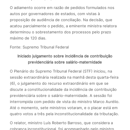
O adiamento ocorre em razão de pedidos formulados nos
autos por governadores de estados, com vistas à
proposição de audiência de conciliação. Na decisão, que
acatou parcialmente o pedido, a eminente ministra relatora
determinou o sobrestamento dos processos pelo prazo
máximo de 120 dias.
Fonte: Supremo Tribunal Federal
Iniciado julgamento sobre incidência de contribuição
previdenciária sobre salário-maternidade
O Plenário do Supremo Tribunal Federal (STF) iniciou, na
sessão extraordinária realizada na manhã desta quarta-feira
(6), o julgamento do recurso extraordinário em que se
discute a constitucionalidade da incidência de contribuição
previdenciária sobre o salário-maternidade. A sessão foi
interrompida com pedido de vista do ministro Marco Aurélio.
Até o momento, sete ministros votaram, e o placar está em
quatro votos a três pela inconstitucionalidade da tributação.
O relator, ministro Luís Roberto Barroso, que considera a
cobrança inconstitucional, foi acompanhado pelo ministro