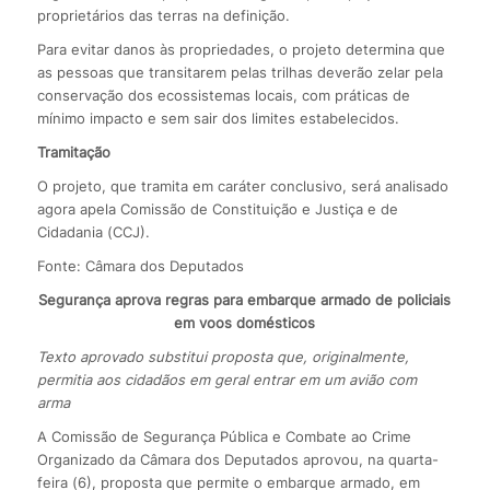
proprietários das terras na definição.
Para evitar danos às propriedades, o projeto determina que
as pessoas que transitarem pelas trilhas deverão zelar pela
conservação dos ecossistemas locais, com práticas de
mínimo impacto e sem sair dos limites estabelecidos.
Tramitação
O projeto, que tramita em caráter conclusivo, será analisado
agora apela Comissão de Constituição e Justiça e de
Cidadania (CCJ).
Fonte: Câmara dos Deputados
Segurança aprova regras para embarque armado de policiais
em voos domésticos
Texto aprovado substitui proposta que, originalmente,
permitia aos cidadãos em geral entrar em um avião com
arma
A Comissão de Segurança Pública e Combate ao Crime
Organizado da Câmara dos Deputados aprovou, na quarta-
feira (6), proposta que permite o embarque armado, em