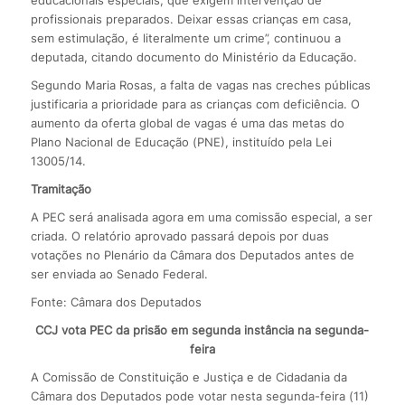
profissionais preparados. Deixar essas crianças em casa,
sem estimulação, é literalmente um crime”, continuou a
deputada, citando documento do Ministério da Educação.
Segundo Maria Rosas, a falta de vagas nas creches públicas
justificaria a prioridade para as crianças com deficiência. O
aumento da oferta global de vagas é uma das metas do
Plano Nacional de Educação (PNE), instituído pela Lei
13005/14.
Tramitação
A PEC será analisada agora em uma comissão especial, a ser
criada. O relatório aprovado passará depois por duas
votações no Plenário da Câmara dos Deputados antes de
ser enviada ao Senado Federal.
Fonte: Câmara dos Deputados
CCJ vota PEC da prisão em segunda instância na segunda-
feira
A Comissão de Constituição e Justiça e de Cidadania da
Câmara dos Deputados pode votar nesta segunda-feira (11)