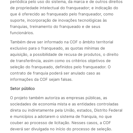
periódica pelo uso do sistema, da marca e de outros direitos
de propriedade intelectual do franqueador; e indicação do
que é oferecido ao franqueado pelo franqueador, como
suporte, incorporação de inovações tecnológicas às
franquias, treinamento do franqueado e de seus
funcionários.
Também deve ser informado na COF o âmbito territorial
exclusivo para o franqueado, as quotas mínimas de
aquisição, a possibilidade de recusa de produtos, o direito
de transferência, assim como os critérios objetivos de
seleção do franqueado, definidos pelo franqueador. O
contrato de franquia poderá ser anulado caso as
informações da COF sejam falsas.
Setor público
O projeto também autoriza as empresas públicas, as
sociedades de economia mista e as entidades controladas
direta ou indiretamente pela União, estados, Distrito Federal
e municípios a adotarem o sistema de franquia, no que
couber ao processo de licitação. Nesses casos, a COF
deverá ser divulgada no início do processo de seleção.