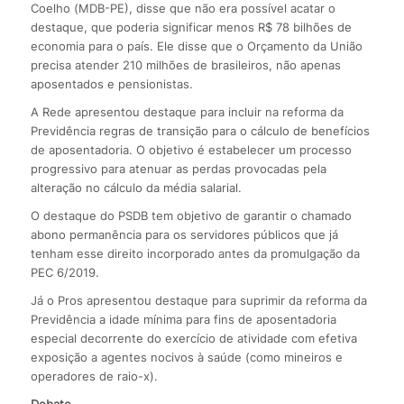
Coelho (MDB-PE), disse que não era possível acatar o
destaque, que poderia significar menos R$ 78 bilhões de
economia para o país. Ele disse que o Orçamento da União
precisa atender 210 milhões de brasileiros, não apenas
aposentados e pensionistas.
A Rede apresentou destaque para incluir na reforma da
Previdência regras de transição para o cálculo de benefícios
de aposentadoria. O objetivo é estabelecer um processo
progressivo para atenuar as perdas provocadas pela
alteração no cálculo da média salarial.
O destaque do PSDB tem objetivo de garantir o chamado
abono permanência para os servidores públicos que já
tenham esse direito incorporado antes da promulgação da
PEC 6/2019.
Já o Pros apresentou destaque para suprimir da reforma da
Previdência a idade mínima para fins de aposentadoria
especial decorrente do exercício de atividade com efetiva
exposição a agentes nocivos à saúde (como mineiros e
operadores de raio-x).