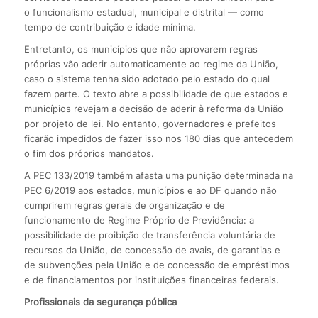
o funcionalismo estadual, municipal e distrital — como
tempo de contribuição e idade mínima.
Entretanto, os municípios que não aprovarem regras
próprias vão aderir automaticamente ao regime da União,
caso o sistema tenha sido adotado pelo estado do qual
fazem parte. O texto abre a possibilidade de que estados e
municípios revejam a decisão de aderir à reforma da União
por projeto de lei. No entanto, governadores e prefeitos
ficarão impedidos de fazer isso nos 180 dias que antecedem
o fim dos próprios mandatos.
A PEC 133/2019 também afasta uma punição determinada na
PEC 6/2019 aos estados, municípios e ao DF quando não
cumprirem regras gerais de organização e de
funcionamento de Regime Próprio de Previdência: a
possibilidade de proibição de transferência voluntária de
recursos da União, de concessão de avais, de garantias e
de subvenções pela União e de concessão de empréstimos
e de financiamentos por instituições financeiras federais.
Profissionais da segurança pública