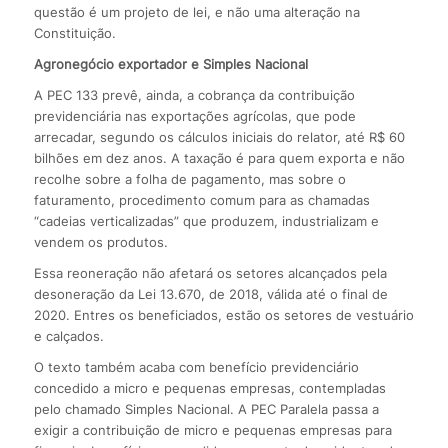
questão é um projeto de lei, e não uma alteração na
Constituição.
Agronegócio exportador e Simples Nacional
A PEC 133 prevê, ainda, a cobrança da contribuição
previdenciária nas exportações agrícolas, que pode
arrecadar, segundo os cálculos iniciais do relator, até R$ 60
bilhões em dez anos. A taxação é para quem exporta e não
recolhe sobre a folha de pagamento, mas sobre o
faturamento, procedimento comum para as chamadas
“cadeias verticalizadas” que produzem, industrializam e
vendem os produtos.
Essa reoneração não afetará os setores alcançados pela
desoneração da Lei 13.670, de 2018, válida até o final de
2020. Entres os beneficiados, estão os setores de vestuário
e calçados.
O texto também acaba com benefício previdenciário
concedido a micro e pequenas empresas, contempladas
pelo chamado Simples Nacional. A PEC Paralela passa a
exigir a contribuição de micro e pequenas empresas para