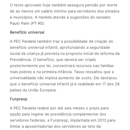
O texto aprovado hoje também assegura pensão por morte
de ao menos um salário mínimo para servidores dos estados
e municípios. A medida atende a sugestões do senador
Paulo Paim (PT-RS).
Benefício universal
A PEC Paralela também traz a possibilidade de criação do
benefício universal infantil, aprofundando a seguridade
social da criança já prevista na proposta inicial da reforma da
Previdência. O benefício, que deverá ser criado
posteriormente por lei, concentrará recursos nas famílias
mais pobres e na primeira infância. Tasso ressaltou que a
universalidade não implica aumento de custo. Ele destacou
que o benefício universal infantil já é realidade em 17 dos 28
países da União Europeia.
Funpresp
A PEC Paralela reabre por até seis meses o prazo para
opção pelo regime de previdência complementar dos
servidores federais, a Funpresp, implantada em 2013 para
limitar a aposentadorias dos servidores ao teto da