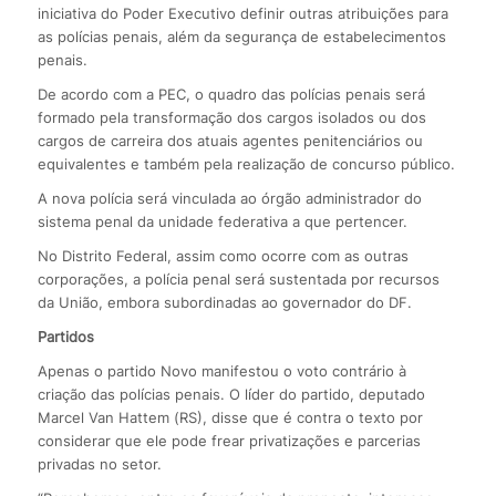
iniciativa do Poder Executivo definir outras atribuições para
as polícias penais, além da segurança de estabelecimentos
penais.
De acordo com a PEC, o quadro das polícias penais será
formado pela transformação dos cargos isolados ou dos
cargos de carreira dos atuais agentes penitenciários ou
equivalentes e também pela realização de concurso público.
A nova polícia será vinculada ao órgão administrador do
sistema penal da unidade federativa a que pertencer.
No Distrito Federal, assim como ocorre com as outras
corporações, a polícia penal será sustentada por recursos
da União, embora subordinadas ao governador do DF.
Partidos
Apenas o partido Novo manifestou o voto contrário à
criação das polícias penais. O líder do partido, deputado
Marcel Van Hattem (RS), disse que é contra o texto por
considerar que ele pode frear privatizações e parcerias
privadas no setor.