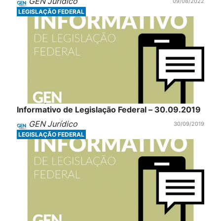
GEN Jurídico
09/08/2022
LEGISLAÇÃO FEDERAL
Informativo de Legislação Federal – 30.09.2019
GEN Jurídico
30/09/2019
LEGISLAÇÃO FEDERAL