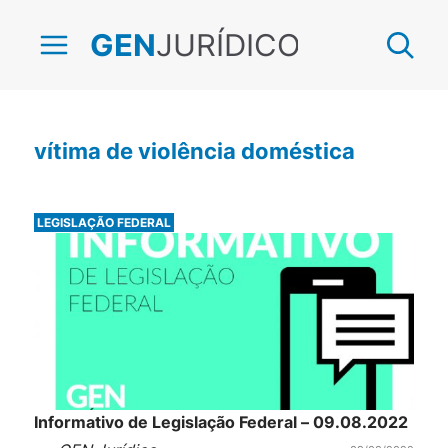
JURÍDICO
GEN
vítima de violência doméstica
LEGISLAÇÃO FEDERAL
Informativo de Legislação Federal – 09.08.2022