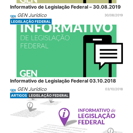
Informativo de Legislação Federal – 30.08.2019
GEN Jurídico
30/08/2019
LEGISLAÇÃO FEDERAL
Informativo de Legislação Federal 03.10.2018
GEN Jurídico
03/10/2018
ARTIGOS
LEGISLAÇÃO FEDERAL