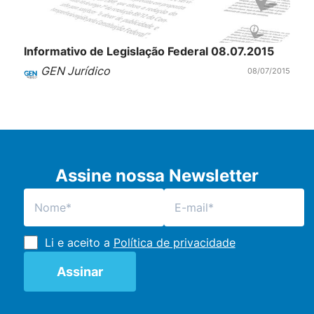
Informativo de Legislação Federal 08.07.2015
GEN Jurídico
08/07/2015
Assine nossa Newsletter
Li e aceito a
Política de privacidade