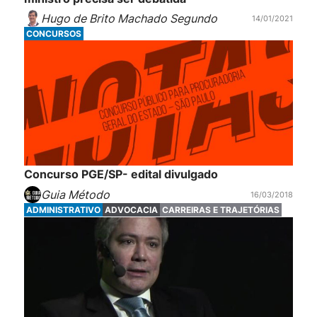
Hugo de Brito Machado Segundo
14/01/2021
CONCURSOS
Concurso PGE/SP- edital divulgado
Guia Método
16/03/2018
ADMINISTRATIVO
ADVOCACIA
CARREIRAS E TRAJETÓRIAS