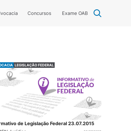
vocacia
Concursos
Exame OAB
OCACIA
LEGISLAÇÃO FEDERAL
rmativo de Legislação Federal 23.07.2015