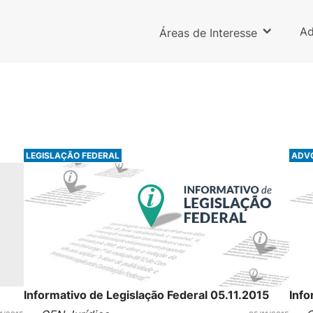
Ad
Áreas de Interesse
LEGISLAÇÃO FEDERAL
ADV
Informativo de Legislação Federal 05.11.2015
Info