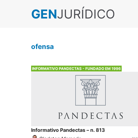
GEN
JURÍDICO
ofensa
INFORMATIVO PANDECTAS - FUNDADO EM 1996
Informativo Pandectas – n. 813