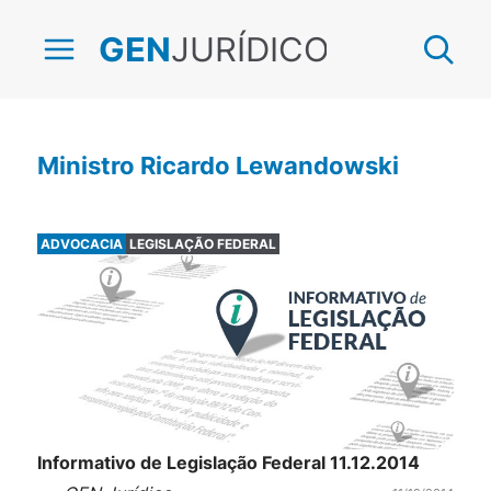
JURÍDICO
GEN
Ministro Ricardo Lewandowski
ADVOCACIA
LEGISLAÇÃO FEDERAL
Informativo de Legislação Federal 11.12.2014