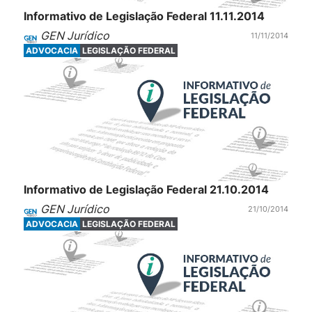
Informativo de Legislação Federal 11.11.2014
GEN Jurídico
11/11/2014
ADVOCACIA
LEGISLAÇÃO FEDERAL
Informativo de Legislação Federal 21.10.2014
GEN Jurídico
21/10/2014
ADVOCACIA
LEGISLAÇÃO FEDERAL