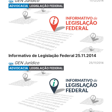
GEN Jurídico
11/12/2014
ADVOCACIA
LEGISLAÇÃO FEDERAL
Informativo de Legislação Federal 25.11.2014
GEN Jurídico
25/11/2014
ADVOCACIA
LEGISLAÇÃO FEDERAL