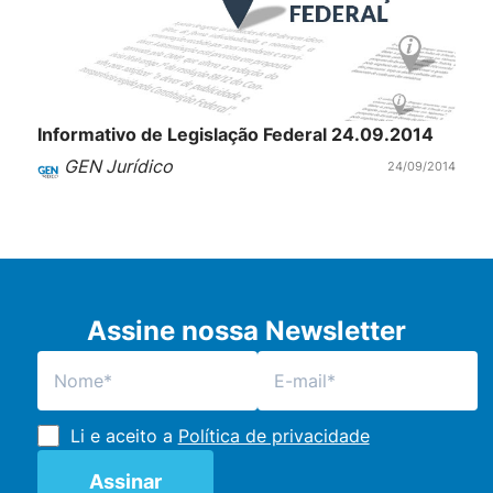
Informativo de Legislação Federal 24.09.2014
GEN Jurídico
24/09/2014
Assine nossa Newsletter
Li e aceito a
Política de privacidade