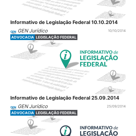
Informativo de Legislação Federal 10.10.2014
GEN Jurídico
10/10/2014
ADVOCACIA
LEGISLAÇÃO FEDERAL
Informativo de Legislação Federal 25.09.2014
GEN Jurídico
25/09/2014
ADVOCACIA
LEGISLAÇÃO FEDERAL