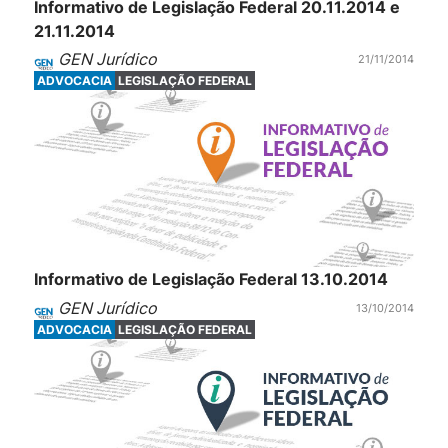
Informativo de Legislação Federal 20.11.2014 e
21.11.2014
GEN Jurídico
21/11/2014
ADVOCACIA
LEGISLAÇÃO FEDERAL
Informativo de Legislação Federal 13.10.2014
GEN Jurídico
13/10/2014
ADVOCACIA
LEGISLAÇÃO FEDERAL