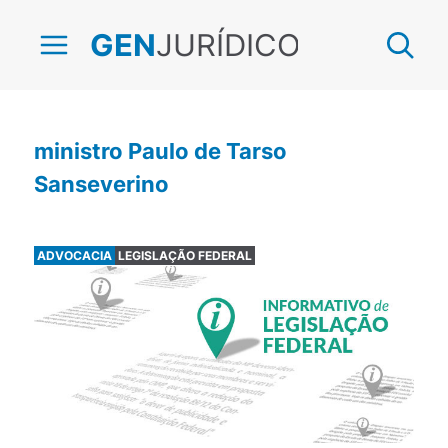
JURÍDICO
GEN
ministro Paulo de Tarso
Sanseverino
ADVOCACIA
LEGISLAÇÃO FEDERAL