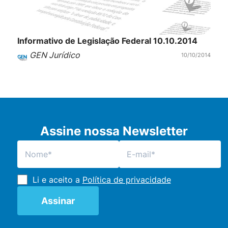
Informativo de Legislação Federal 10.10.2014
GEN Jurídico
10/10/2014
Assine nossa Newsletter
Li e aceito a
Política de privacidade