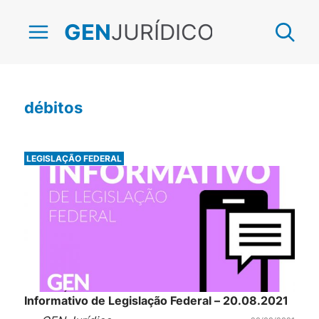
JURÍDICO
GEN
débitos
LEGISLAÇÃO FEDERAL
Informativo de Legislação Federal – 20.08.2021