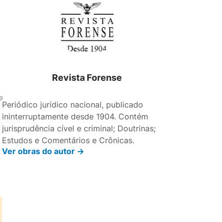
Revista Forense
9
Periódico jurídico nacional, publicado
ininterruptamente desde 1904. Contém
jurisprudência cível e criminal; Doutrinas;
Estudos e Comentários e Crônicas.
Ver obras do autor ->