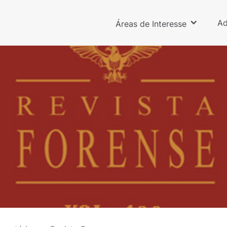
Ad
Áreas de Interesse