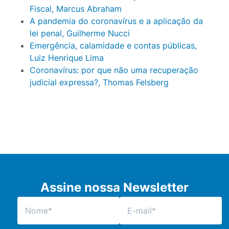
Fiscal, Marcus Abraham
A pandemia do coronavírus e a aplicação da
lei penal, Guilherme Nucci
Emergência, calamidade e contas públicas,
Luiz Henrique Lima
Coronavírus: por que não uma recuperação
judicial expressa?, Thomas Felsberg
Assine nossa Newsletter