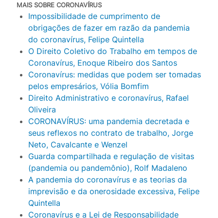
MAIS SOBRE CORONAVÍRUS
Impossibilidade de cumprimento de
obrigações de fazer em razão da pandemia
do coronavírus, Felipe Quintella
O Direito Coletivo do Trabalho em tempos de
Coronavírus, Enoque Ribeiro dos Santos
Coronavírus: medidas que podem ser tomadas
pelos empresários, Vólia Bomfim
Direito Administrativo e coronavírus, Rafael
Oliveira
CORONAVÍRUS: uma pandemia decretada e
seus reflexos no contrato de trabalho, Jorge
Neto, Cavalcante e Wenzel
Guarda compartilhada e regulação de visitas
(pandemia ou pandemônio), Rolf Madaleno
A pandemia do coronavírus e as teorias da
imprevisão e da onerosidade excessiva, Felipe
Quintella
Coronavírus e a Lei de Responsabilidade