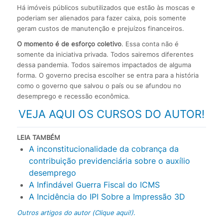
Há imóveis públicos subutilizados que estão às moscas e
poderiam ser alienados para fazer caixa, pois somente
geram custos de manutenção e prejuízos financeiros.
O momento é de esforço coletivo
. Essa conta não é
somente da iniciativa privada. Todos sairemos diferentes
dessa pandemia. Todos sairemos impactados de alguma
forma. O governo precisa escolher se entra para a história
como o governo que salvou o país ou se afundou no
desemprego e recessão econômica.
VEJA AQUI OS CURSOS DO AUTOR!
LEIA TAMBÉM
A inconstitucionalidade da cobrança da
contribuição previdenciária sobre o auxílio
desemprego
A Infindável Guerra Fiscal do ICMS
A Incidência do IPI Sobre a Impressão 3D
Outros artigos do autor (Clique aqui!).