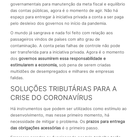
governamentais para manutenção da meta fiscal e equilíbrio
das contas públicas, agora é o momento de agir. Não há
espaço para entregar à iniciativa privada a conta a ser paga
pelo desleixo dos governos no início da pandemia.
O mundo já sangrava e nada foi feito com relação aos
passageiros vindos de países com alto grau de
contaminação. A conta pelas falhas de controle não pode
ser transferida para a iniciativa privada. Agora é o momento
dos
governos assumirem essa responsabilidade e
estimularem a economia,
sob pena de serem criadas
multidões de desempregados e milhares de empresas
falidas.
SOLUÇÕES TRIBUTÁRIAS PARA A
CRISE DO CORONAVÍRUS
Há instrumentos que podem ser utilizados como estímulo ao
desenvolvimento, mas nesse primeiro momento, há
necessidade de mitigar o problema. Os
prazos para entrega
das obrigações acessórias
é o primeiro passo.