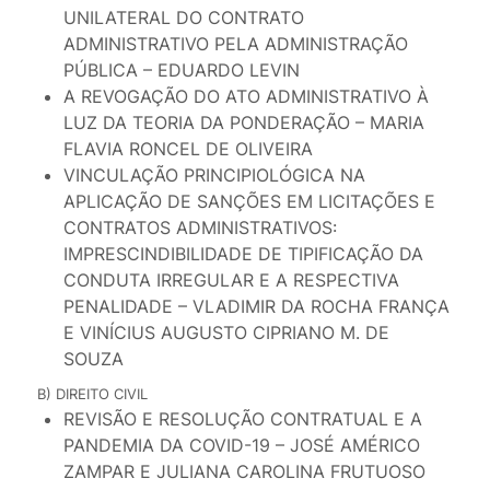
UNILATERAL DO CONTRATO
ADMINISTRATIVO PELA ADMINISTRAÇÃO
PÚBLICA – EDUARDO LEVIN
A REVOGAÇÃO DO ATO ADMINISTRATIVO À
LUZ DA TEORIA DA PONDERAÇÃO – MARIA
FLAVIA RONCEL DE OLIVEIRA
VINCULAÇÃO PRINCIPIOLÓGICA NA
APLICAÇÃO DE SANÇÕES EM LICITAÇÕES E
CONTRATOS ADMINISTRATIVOS:
IMPRESCINDIBILIDADE DE TIPIFICAÇÃO DA
CONDUTA IRREGULAR E A RESPECTIVA
PENALIDADE – VLADIMIR DA ROCHA FRANÇA
E VINÍCIUS AUGUSTO CIPRIANO M. DE
SOUZA
B) DIREITO CIVIL
REVISÃO E RESOLUÇÃO CONTRATUAL E A
PANDEMIA DA COVID-19 – JOSÉ AMÉRICO
ZAMPAR E JULIANA CAROLINA FRUTUOSO