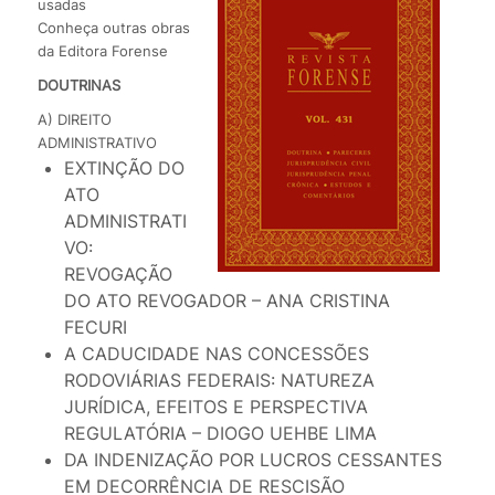
usadas
Conheça outras obras
da Editora Forense
DOUTRINAS
A) DIREITO
ADMINISTRATIVO
EXTINÇÃO DO
ATO
ADMINISTRATI
VO:
REVOGAÇÃO
DO ATO REVOGADOR – ANA CRISTINA
FECURI
A CADUCIDADE NAS CONCESSÕES
RODOVIÁRIAS FEDERAIS: NATUREZA
JURÍDICA, EFEITOS E PERSPECTIVA
REGULATÓRIA – DIOGO UEHBE LIMA
DA INDENIZAÇÃO POR LUCROS CESSANTES
EM DECORRÊNCIA DE RESCISÃO