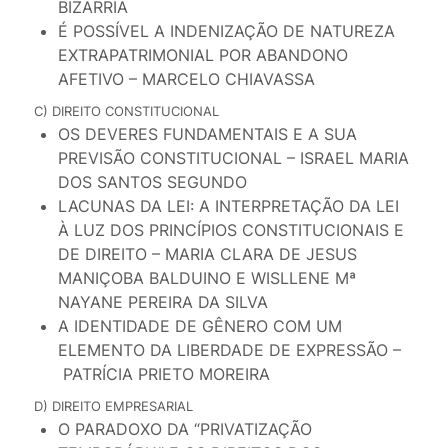
BIZARRIA
É POSSÍVEL A INDENIZAÇÃO DE NATUREZA
EXTRAPATRIMONIAL POR ABANDONO
AFETIVO – MARCELO CHIAVASSA
C) DIREITO CONSTITUCIONAL
OS DEVERES FUNDAMENTAIS E A SUA
PREVISÃO CONSTITUCIONAL – ISRAEL MARIA
DOS SANTOS SEGUNDO
LACUNAS DA LEI: A INTERPRETAÇÃO DA LEI
À LUZ DOS PRINCÍPIOS CONSTITUCIONAIS E
DE DIREITO – MARIA CLARA DE JESUS
MANIÇOBA BALDUINO E WISLLENE Mª
NAYANE PEREIRA DA SILVA
A IDENTIDADE DE GÊNERO COM UM
ELEMENTO DA LIBERDADE DE EXPRESSÃO –
PATRÍCIA PRIETO MOREIRA
D) DIREITO EMPRESARIAL
O PARADOXO DA “PRIVATIZAÇÃO