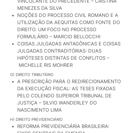
VINCULANTE DO PRECEDENTE – CRISTINA
MENEZES DA SILVA
NOÇÕES DO PROCESSO CIVIL ROMANO E A
UTILIZAÇÃO DA AEQUITAS COMO FONTE DO
DIREITO. UM FOCO NO PROCESSO
FORMULÁRIO – MARCIO BELLOCCHI
COISAS JULGADAS ANTAGÔNICAS E COISAS
JULGADAS CONTRADITÓRIAS: DUAS
HIPÓTESES DISTINTAS DE CONFLITOS –
MICHELLE RIS MOHRER
G) DIREITO TRIBUTÁRIO
A PRESCRIÇÃO PARA O REDIRECIONAMENTO
DA EXECUÇÃO FISCAL: AS TESES FIXADAS
PELO COLENDO SUPERIOR TRIBUNAL DE
JUSTIÇA – SILVIO WANDERLEY DO
NASCIMENTO LIMA
H) DIREITO PREVIDENCIÁRIO
REFORMA PREVIDENCIÁRIA BRASILEIRA: