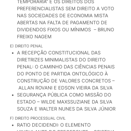
TEMPORÁRIA” E OS DIREITOS DOS
PREFERENCIALISTAS SEM DIREITO A VOTO
NAS SOCIEDADES DE ECONOMIA MISTA
ABERTAS NA FALTA DE PAGAMENTO DE
DIVIDENDOS FIXOS OU MÍNIMOS – BRUNO
FREIXO NAGEM
E) DIREITO PENAL
A RECEPÇÃO CONSTITUCIONAL DAS
DIRETRIZES MINIMALISTAS DO DIREITO
PENAL: O CAMINHO DAS CIÊNCIAS PENAIS
DO PONTO DE PARTIDA ONTOLÓGICO À
CONSTRUÇÃO DE VALORES CONCRETOS –
ALLAN ROVANI E EDSON VIEIRA DA SILVA
SEGURANÇA PÚBLICA COMO MISSÃO DO
ESTADO – WILDE MAXSSUZIANE DA SILVA
SOUZA E WALTER NUNES DA SILVA JÚNIOR
F) DIREITO PROCESSUAL CIVIL
RATIO DECIDENDI: O ELEMENTO