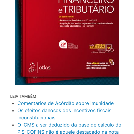
LEIA TAMBÉM
Comentários de Acórdão sobre imunidade
Os efeitos danosos dos incentivos fiscais
inconstitucionais
O ICMS a ser deduzido da base de cálculo do
PIS-COFINS não é aquele destacado na nota