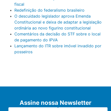
fiscal
Redefinição do federalismo brasileiro
O descuidado legislador aprova Emenda
Constitucional e deixa de adaptar a legislação
ordinária ao novo figurino constitucional
Comentários da decisão do STF sobre o local
de pagamento do IPVA
Lançamento do ITR sobre imóvel invadido por
posseiros
Assine nossa Newsletter