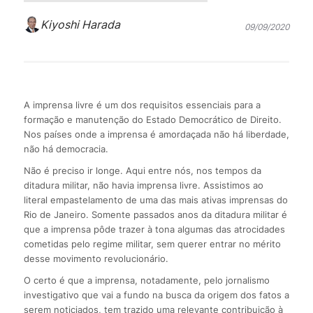
Kiyoshi Harada
09/09/2020
A imprensa livre é um dos requisitos essenciais para a
formação e manutenção do Estado Democrático de Direito.
Nos países onde a imprensa é amordaçada não há liberdade,
não há democracia.
Não é preciso ir longe. Aqui entre nós, nos tempos da
ditadura militar, não havia imprensa livre. Assistimos ao
literal empastelamento de uma das mais ativas imprensas do
Rio de Janeiro. Somente passados anos da ditadura militar é
que a imprensa pôde trazer à tona algumas das atrocidades
cometidas pelo regime militar, sem querer entrar no mérito
desse movimento revolucionário.
O certo é que a imprensa, notadamente, pelo jornalismo
investigativo que vai a fundo na busca da origem dos fatos a
serem noticiados, tem trazido uma relevante contribuição à