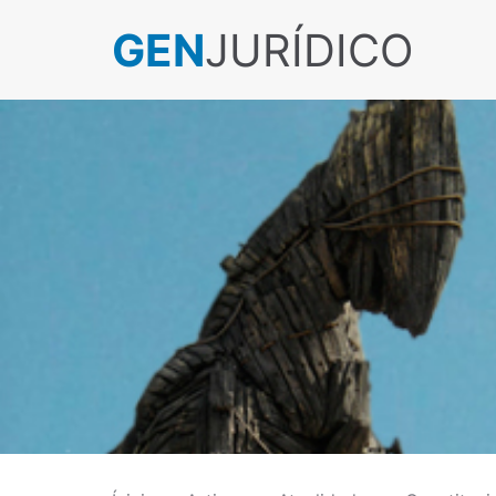
GEN
JURÍDICO