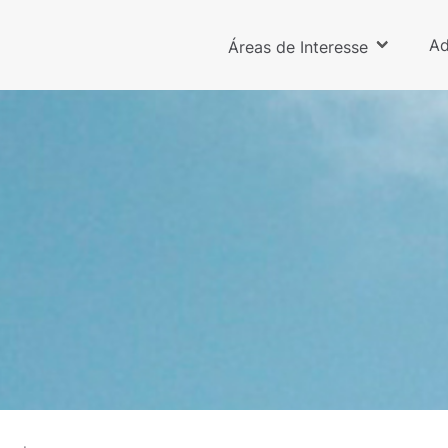
Ad
Áreas de Interesse