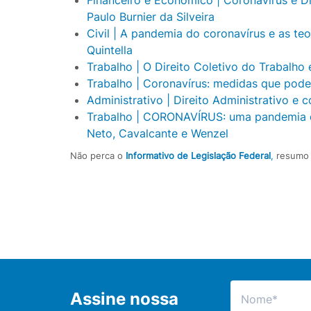
Paulo Burnier da Silveira
Civil | A pandemia do coronavírus e as teo
Quintella
Trabalho | O Direito Coletivo do Trabalh
Trabalho | Coronavírus: medidas que pod
Administrativo | Direito Administrativo e c
Trabalho | CORONAVÍRUS: uma pandemia de
Neto, Cavalcante e Wenzel
Não perca o
Informativo de Legislação Federal
,
resumo d
Assine nossa