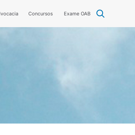
vocacia
Concursos
Exame OAB