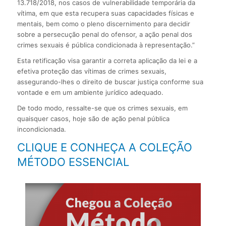
13.718/2018, nos casos de vulnerabilidade temporária da
vítima, em que esta recupera suas capacidades físicas e
mentais, bem como o pleno discernimento para decidir
sobre a persecução penal do ofensor, a ação penal dos
crimes sexuais é pública condicionada à representação.”
Esta retificação visa garantir a correta aplicação da lei e a
efetiva proteção das vítimas de crimes sexuais,
assegurando-lhes o direito de buscar justiça conforme sua
vontade e em um ambiente jurídico adequado.
De todo modo, ressalte-se que os crimes sexuais, em
quaisquer casos, hoje são de ação penal pública
incondicionada.
CLIQUE E CONHEÇA A COLEÇÃO
MÉTODO ESSENCIAL