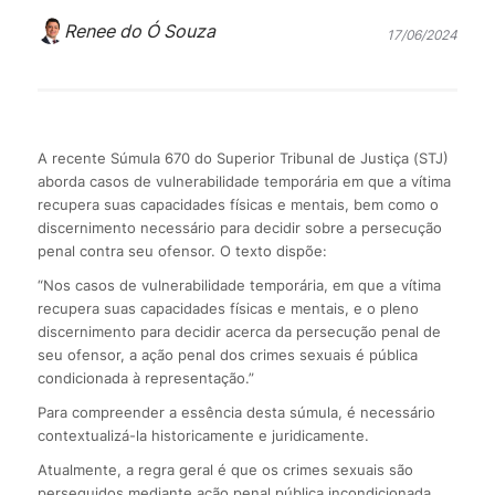
Renee do Ó Souza
17/06/2024
A recente Súmula 670 do Superior Tribunal de Justiça (STJ)
aborda casos de vulnerabilidade temporária em que a vítima
recupera suas capacidades físicas e mentais, bem como o
discernimento necessário para decidir sobre a persecução
penal contra seu ofensor. O texto dispõe:
“Nos casos de vulnerabilidade temporária, em que a vítima
recupera suas capacidades físicas e mentais, e o pleno
discernimento para decidir acerca da persecução penal de
seu ofensor, a ação penal dos crimes sexuais é pública
condicionada à representação.”
Para compreender a essência desta súmula, é necessário
contextualizá-la historicamente e juridicamente.
Atualmente, a regra geral é que os crimes sexuais são
perseguidos mediante ação penal pública incondicionada.