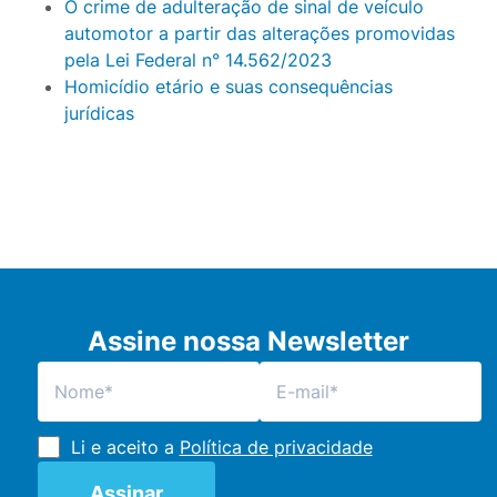
O crime de adulteração de sinal de veículo
automotor a partir das alterações promovidas
pela Lei Federal n° 14.562/2023
Homicídio etário e suas consequências
jurídicas
Assine nossa Newsletter
Li e aceito a
Política de privacidade