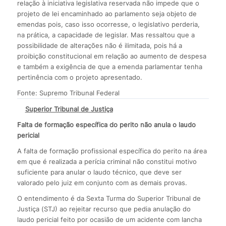
relação à iniciativa legislativa reservada não impede que o
projeto de lei encaminhado ao parlamento seja objeto de
emendas pois, caso isso ocorresse, o legislativo perderia,
na prática, a capacidade de legislar. Mas ressaltou que a
possibilidade de alterações não é ilimitada, pois há a
proibição constitucional em relação ao aumento de despesa
e também a exigência de que a emenda parlamentar tenha
pertinência com o projeto apresentado.
Fonte: Supremo Tribunal Federal
Superior Tribunal de Justiça
Falta de formação específica do perito não anula o laudo
pericial
A falta de formação profissional específica do perito na área
em que é realizada a perícia criminal não constitui motivo
suficiente para anular o laudo técnico, que deve ser
valorado pelo juiz em conjunto com as demais provas.
O entendimento é da Sexta Turma do Superior Tribunal de
Justiça (STJ) ao rejeitar recurso que pedia anulação do
laudo pericial feito por ocasião de um acidente com lancha