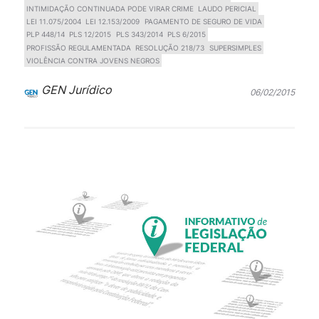
INTIMIDAÇÃO CONTINUADA PODE VIRAR CRIME
LAUDO PERICIAL
LEI 11.075/2004
LEI 12.153/2009
PAGAMENTO DE SEGURO DE VIDA
PLP 448/14
PLS 12/2015
PLS 343/2014
PLS 6/2015
PROFISSÃO REGULAMENTADA
RESOLUÇÃO 218/73
SUPERSIMPLES
VIOLÊNCIA CONTRA JOVENS NEGROS
GEN Jurídico
06/02/2015