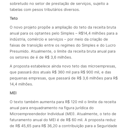
sobretudo no setor de prestação de serviços, sujeito a
tabelas com pesos tributários diversos.
Teto
O novo projeto propõe a ampliação do teto da receita bruta
anual para os optantes pelo Simples – R$14,4 milhões para a
indústria, comércio e serviços – por meio da criação de
faixas de transição entre os regimes do Simples e do Lucro
Presumido. Atualmente, o limite da receita bruta anual para
os setores de é de R$ 3,6 milhões.
A proposta estabelece ainda novo teto das microempresas,
que passará dos atuais R$ 360 mil para R$ 900 mil, e das
pequenas empresas, que passará de R$ 3,6 milhões para R$
14,4 milhões.
MEI
O texto também aumenta para R$ 120 mil o limite da receita
anual para enquadramento na figura jurídica do
Microempreendedor Individual (MEI). Atualmente, o teto de
faturamento anual do MEI é de R$ 60 mil. A proposta reduz
de R$ 45,65 para R$ 36,20 a contribuição para a Seguridade