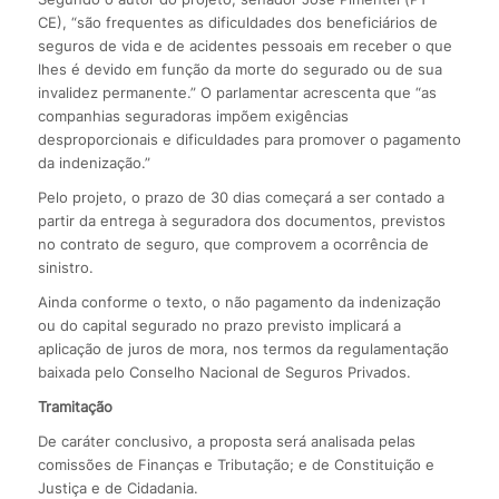
CE), “são frequentes as dificuldades dos beneficiários de
seguros de vida e de acidentes pessoais em receber o que
lhes é devido em função da morte do segurado ou de sua
invalidez permanente.” O parlamentar acrescenta que “as
companhias seguradoras impõem exigências
desproporcionais e dificuldades para promover o pagamento
da indenização.”
Pelo projeto, o prazo de 30 dias começará a ser contado a
partir da entrega à seguradora dos documentos, previstos
no contrato de seguro, que comprovem a ocorrência de
sinistro.
Ainda conforme o texto, o não pagamento da indenização
ou do capital segurado no prazo previsto implicará a
aplicação de juros de mora, nos termos da regulamentação
baixada pelo Conselho Nacional de Seguros Privados.
Tramitação
De caráter conclusivo, a proposta será analisada pelas
comissões de Finanças e Tributação; e de Constituição e
Justiça e de Cidadania.