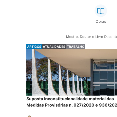
Obras
Mestre, Doutor e Livre Docente
ARTIGOS
ATUALIDADES
TRABALHO
Suposta inconstitucionalidade material das
Medidas Provisórias n. 927/2020 e 936/20