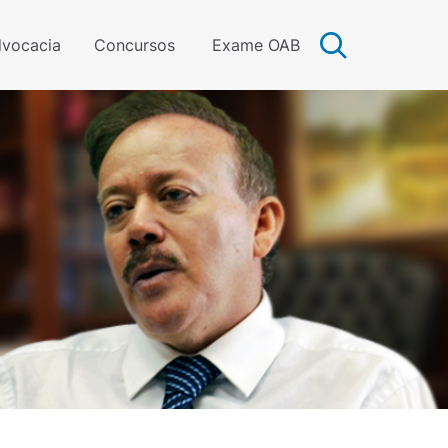
vocacia
Concursos
Exame OAB