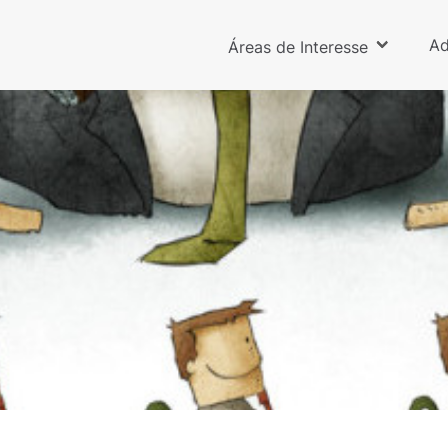
Ad
Áreas de Interesse