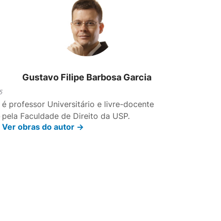
Gustavo Filipe Barbosa Garcia
5
é professor Universitário e livre-docente
pela Faculdade de Direito da USP.
Ver obras do autor ->