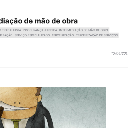
ediação de mão de obra
O TRABALHISTA
INSEGURANÇA JURÍDICA
INTERMEDIAÇÃO DE MÃO DE OBRA
IRIZAÇÃO
SERVIÇO ESPECIALIZADO
TERCEIRIZAÇÃO
TERCEIRIZAÇÃO DE SERVIÇOS
13/04/201