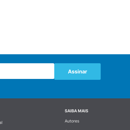
SAIBA MAIS
Autores
al