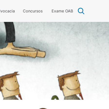
vocacia
Concursos
Exame OAB