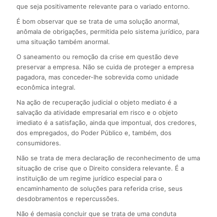
que seja positivamente relevante para o variado entorno.
É bom observar que se trata de uma solução anormal,
anômala de obrigações, permitida pelo sistema jurídico, para
uma situação também anormal.
O saneamento ou remoção da crise em questão deve
preservar a empresa. Não se cuida de proteger a empresa
pagadora, mas conceder-lhe sobrevida como unidade
econômica integral.
Na ação de recuperação judicial o objeto mediato é a
salvação da atividade empresarial em risco e o objeto
imediato é a satisfação, ainda que impontual, dos credores,
dos empregados, do Poder Público e, também, dos
consumidores.
Não se trata de mera declaração de reconhecimento de uma
situação de crise que o Direito considera relevante. É a
instituição de um regime jurídico especial para o
encaminhamento de soluções para referida crise, seus
desdobramentos e repercussões.
Não é demasia concluir que se trata de uma conduta