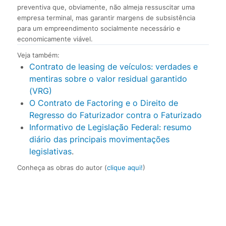
preventiva que, obviamente, não almeja ressuscitar uma
empresa terminal, mas garantir margens de subsistência
para um empreendimento socialmente necessário e
economicamente viável.
Veja também:
Contrato de leasing de veículos: verdades e
mentiras sobre o valor residual garantido
(VRG)
O Contrato de Factoring e o Direito de
Regresso do Faturizador contra o Faturizado
Informativo de Legislação Federal: resumo
diário das principais movimentações
legislativas
.
Conheça as obras do autor (
clique aqui!
)