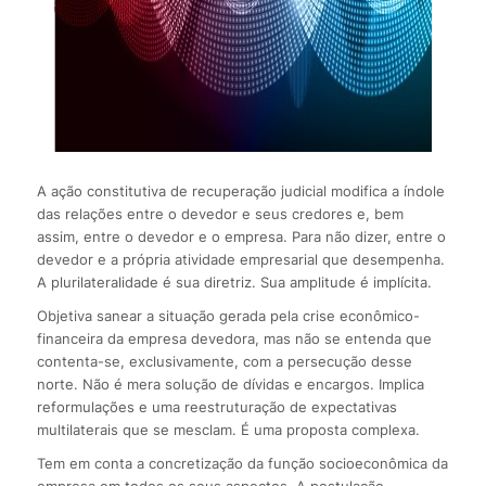
A ação constitutiva de recuperação judicial modifica a índole
das relações entre o devedor e seus credores e, bem
assim, entre o devedor e o empresa. Para não dizer, entre o
devedor e a própria atividade empresarial que desempenha.
A plurilateralidade é sua diretriz. Sua amplitude é implícita.
Objetiva sanear a situação gerada pela crise econômico-
financeira da empresa devedora, mas não se entenda que
contenta-se, exclusivamente, com a persecução desse
norte. Não é mera solução de dívidas e encargos. Implica
reformulações e uma reestruturação de expectativas
multilaterais que se mesclam. É uma proposta complexa.
Tem em conta a concretização da função socioeconômica da