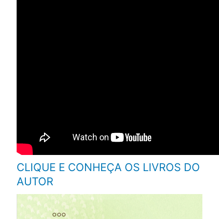
CLIQUE E CONHEÇA OS LIVROS DO
AUTOR