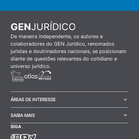
JURÍDICO
GEN
De maneira independente, os autores e
colaboradores do GEN Jurídico, renomados
juristas e doutrinadores nacionais, se posicionam
diante de questões relevantes do cotidiano e
universo jurídico.
ÁREAS DE INTERESSE
SAIBA MAIS
SIGA