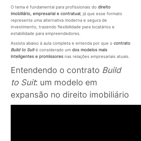
O tema é fundamental para profissionais do
direito
imobiliário, empresarial e contratual
, já que esse formato
representa uma alternativa moderna e segura de
investimento, trazendo flexibilidade para locatários e
estabilidade para empreendedores.
Assista abaixo à aula completa e entenda por que o
contrato
Build to Suit
é considerado um
dos modelos mais
inteligentes e promissores
nas relações empresariais atuais.
Entendendo o contrato
Build
to Suit
: um modelo em
expansão no direito imobiliário