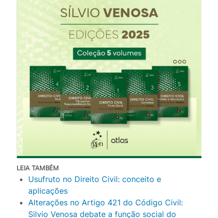
LEIA TAMBÉM
Usufruto no Direito Civil: conceito e
aplicações
Alterações no Artigo 421 do Código Civil:
Silvio Venosa debate a função social do