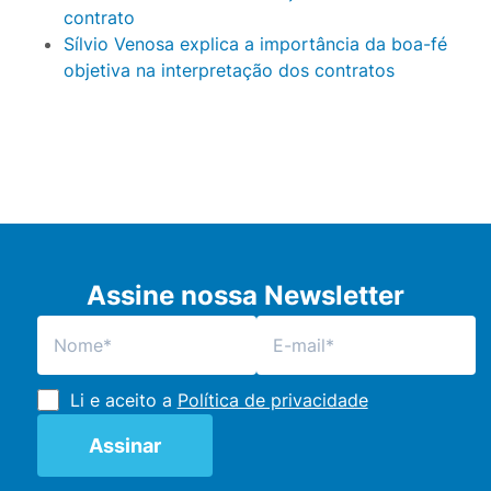
contrato
Sílvio Venosa explica a importância da boa-fé
objetiva na interpretação dos contratos
Assine nossa Newsletter
Li e aceito a
Política de privacidade