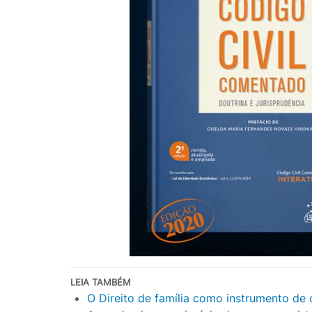
LEIA TAMBÉM
O Direito de família como instrumento de