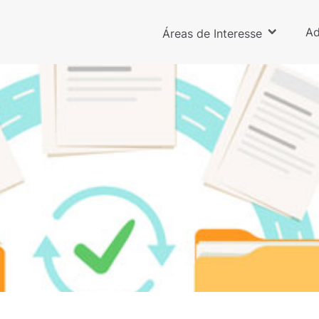
Ad
Áreas de Interesse