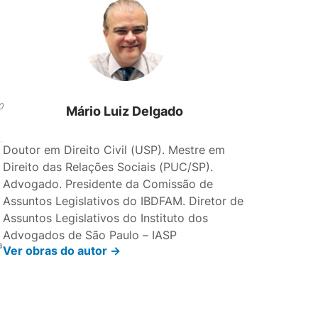
0
Mário Luiz Delgado
Doutor em Direito Civil (USP). Mestre em
Direito das Relações Sociais (PUC/SP).
Advogado. Presidente da Comissão de
Assuntos Legislativos do IBDFAM. Diretor de
Assuntos Legislativos do Instituto dos
Advogados de São Paulo – IASP
a
Ver obras do autor ->