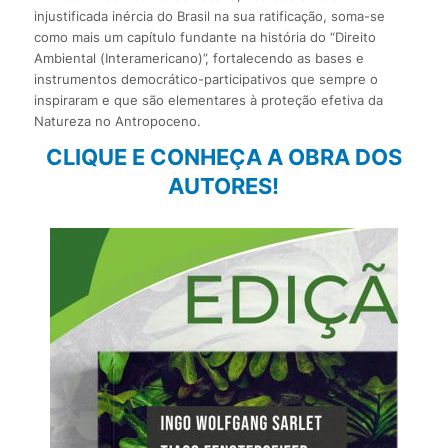
injustificada inércia do Brasil na sua ratificação, soma-se
como mais um capítulo fundante na história do “Direito
Ambiental (Interamericano)”, fortalecendo as bases e
instrumentos democrático-participativos que sempre o
inspiraram e que são elementares à proteção efetiva da
Natureza no Antropoceno.
CLIQUE E CONHEÇA A OBRA DOS
AUTORES!