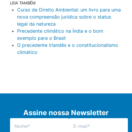
LEIA TAMBÉM
Curso de Direito Ambiental: um livro para uma
nova compreensão jurídica sobre o status
legal da natureza
Precedente climático na Índia e o bom
exemplo para o Brasil
O precedente irlandês e o constitucionalismo
climático
Assine nossa Newsletter