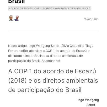
Brasil
ACORDO DE ESCAZÚ
COP 1
DIREITOS AMBIENTAIS DE PARTICIPAÇÃO
09/05/2022
Neste artigo, Ingo Wolfgang Sarlet, Sílvia Cappelli e Tiago
Fensterseifer abordam a COP 1 do acordo de Escazú e
discutem a importância dos direitos ambientais de
participação do Brasil. Acompanhe!
A COP 1 do acordo de Escazú
(2018) e os direitos ambientais
de participação do Brasil
Ingo Wolfgang
Sarlet