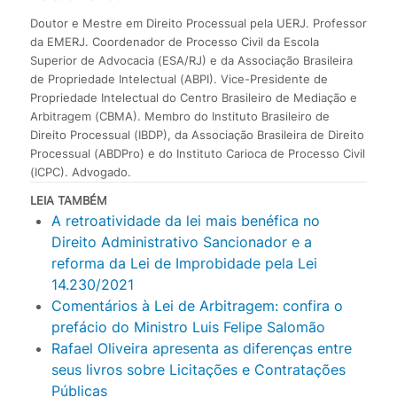
Doutor e Mestre em Direito Processual pela UERJ. Professor
da EMERJ. Coordenador de Processo Civil da Escola
Superior de Advocacia (ESA/RJ) e da Associação Brasileira
de Propriedade Intelectual (ABPI). Vice-Presidente de
Propriedade Intelectual do Centro Brasileiro de Mediação e
Arbitragem (CBMA). Membro do Instituto Brasileiro de
Direito Processual (IBDP), da Associação Brasileira de Direito
Processual (ABDPro) e do Instituto Carioca de Processo Civil
(ICPC). Advogado.
LEIA TAMBÉM
A retroatividade da lei mais benéfica no
Direito Administrativo Sancionador e a
reforma da Lei de Improbidade pela Lei
14.230/2021
Comentários à Lei de Arbitragem: confira o
prefácio do Ministro Luis Felipe Salomão
Rafael Oliveira apresenta as diferenças entre
seus livros sobre Licitações e Contratações
Públicas