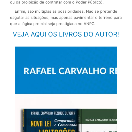
ou da proibição de contratar com o Poder Público).
Enfim, são múltiplas as possibilidades. Não se pretende
esgotar as situações, mas apenas pavimentar o terreno para
que a lógica premial seja prestigiada no ANPC.
VEJA AQUI OS LIVROS DO AUTOR!