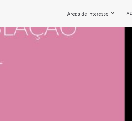
Ad
Áreas de Interesse