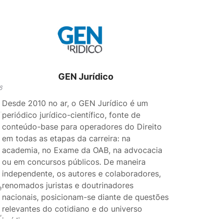
GEN Jurídico
6
Desde 2010 no ar, o GEN Jurídico é um
periódico jurídico-científico, fonte de
conteúdo-base para operadores do Direito
em todas as etapas da carreira: na
academia, no Exame da OAB, na advocacia
ou em concursos públicos. De maneira
independente, os autores e colaboradores,
renomados juristas e doutrinadores
e
nacionais, posicionam-se diante de questões
relevantes do cotidiano e do universo
,