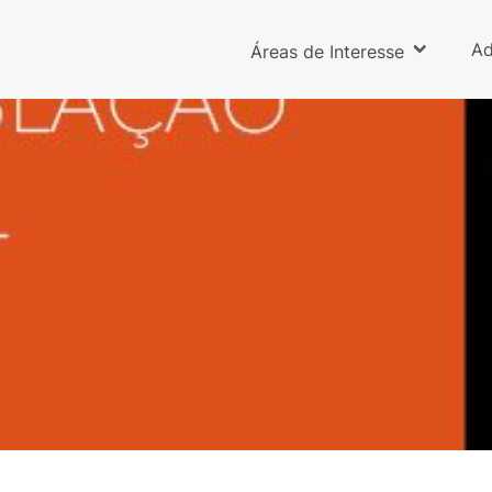
Ad
Áreas de Interesse