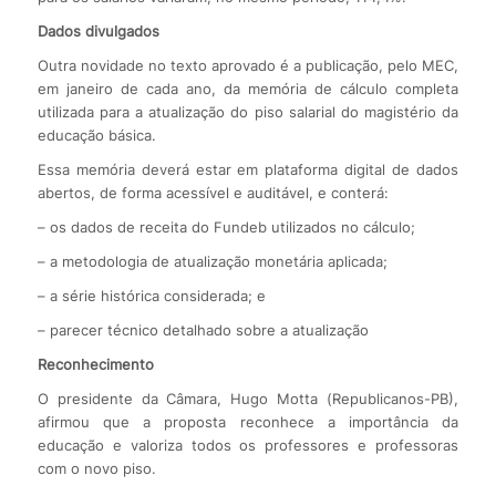
Dados divulgados
Outra novidade no texto aprovado é a publicação, pelo MEC,
em janeiro de cada ano, da memória de cálculo completa
utilizada para a atualização do piso salarial do magistério da
educação básica.
Essa memória deverá estar em plataforma digital de dados
abertos, de forma acessível e auditável, e conterá:
– os dados de receita do Fundeb utilizados no cálculo;
– a metodologia de atualização monetária aplicada;
– a série histórica considerada; e
– parecer técnico detalhado sobre a atualização
Reconhecimento
O presidente da Câmara, Hugo Motta (Republicanos-PB),
afirmou que a proposta reconhece a importância da
educação e valoriza todos os professores e professoras
com o novo piso.