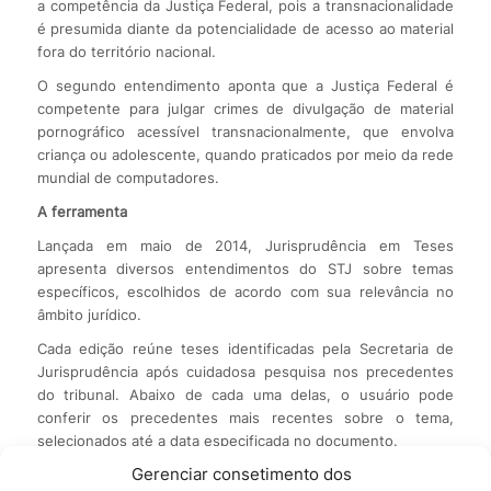
a competência da Justiça Federal, pois a transnacionalidade
é presumida diante da potencialidade de acesso ao material
fora do território nacional.
O segundo entendimento aponta que a Justiça Federal é
competente para julgar crimes de divulgação de material
pornográfico acessível transnacionalmente, que envolva
criança ou adolescente, quando praticados por meio da rede
mundial de computadores.
A ferramenta
Lançada em maio de 2014, Jurisprudência em Teses
apresenta diversos entendimentos do STJ sobre temas
específicos, escolhidos de acordo com sua relevância no
âmbito jurídico.
Cada edição reúne teses identificadas pela Secretaria de
Jurisprudência após cuidadosa pesquisa nos precedentes
do tribunal. Abaixo de cada uma delas, o usuário pode
conferir os precedentes mais recentes sobre o tema,
selecionados até a data especificada no documento.
Gerenciar consetimento dos
Fonte:
STJ