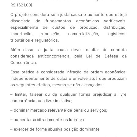
R$ 1621,00).
O projeto considera sem justa causa o aumento que esteja
dissociado de fundamentos econômicos verificáveis,
especialmente de custos de produção, distribuição,
importação, reposição, comercialização, logísticos,
tributários e regulatórios.
Além disso, a justa causa deve resultar de conduta
considerada anticoncorrencial pela Lei de Defesa da
Concorrência.
Essa prática é considerada infração da ordem econômica,
independentemente de culpa e envolve atos que produzam
os seguintes efeitos, mesmo se não alcançados:
– limitar, falsear ou de qualquer forma prejudicar a livre
concorrência ou a livre iniciativa;
– dominar mercado relevante de bens ou serviços;
– aumentar arbitrariamente os lucros; e
– exercer de forma abusiva posição dominante