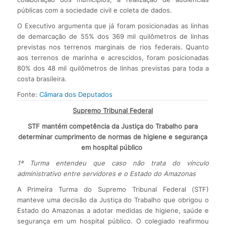
públicas com a sociedade civil e coleta de dados.
O Executivo argumenta que já foram posicionadas as linhas
de demarcação de 55% dos 369 mil quilômetros de linhas
previstas nos terrenos marginais de rios federais. Quanto
aos terrenos de marinha e acrescidos, foram posicionadas
80% dos 48 mil quilômetros de linhas previstas para toda a
costa brasileira.
Fonte:
Câmara dos Deputados
Supremo Tribunal Federal
STF mantém competência da Justiça do Trabalho para
determinar cumprimento de normas de higiene e segurança
em hospital público
1ª Turma entendeu que caso não trata do vínculo
administrativo entre servidores e o Estado do Amazonas
A Primeira Turma do Supremo Tribunal Federal (STF)
manteve uma decisão da Justiça do Trabalho que obrigou o
Estado do Amazonas a adotar medidas de higiene, saúde e
segurança em um hospital público. O colegiado reafirmou