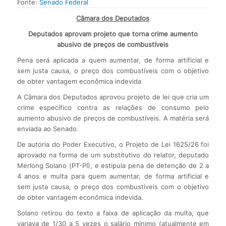
Fonte:
Senado Federal
Câmara dos Deputados
Deputados aprovam projeto que torna crime aumento
abusivo de preços de combustíveis
Pena será aplicada a quem aumentar, de forma artificial e
sem justa causa, o preço dos combustíveis com o objetivo
de obter vantagem econômica indevida
A Câmara dos Deputados aprovou projeto de lei que cria um
crime específico contra as relações de consumo pelo
aumento abusivo de preços de combustíveis. A matéria será
enviada ao Senado.
De autoria do Poder Executivo, o Projeto de Lei 1625/26 foi
aprovado na forma de um substitutivo do relator, deputado
Merlong Solano (PT-PI), e estipula pena de detenção de 2 a
4 anos e multa para quem aumentar, de forma artificial e
sem justa causa, o preço dos combustíveis com o objetivo
de obter vantagem econômica indevida.
Solano retirou do texto a faixa de aplicação da multa, que
variava de 1/30 a 5 vezes o salário mínimo (atualmente em