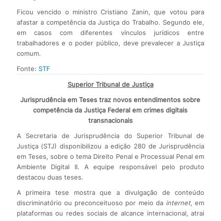
Ficou vencido o ministro Cristiano Zanin, que votou para
afastar a competência da Justiça do Trabalho. Segundo ele,
em casos com diferentes vínculos jurídicos entre
trabalhadores e o poder público, deve prevalecer a Justiça
comum.
Fonte:
STF
Superior Tribunal de Justiça
Jurisprudência em Teses traz novos entendimentos sobre
competência da Justiça Federal em crimes digitais
transnacionais
A Secretaria de Jurisprudência do Superior Tribunal de
Justiça (STJ) disponibilizou a edição 280 de Jurisprudência
em Teses, sobre o tema Direito Penal e Processual Penal em
Ambiente Digital II. A equipe responsável pelo produto
destacou duas teses.
A primeira tese mostra que a divulgação de conteúdo
discriminatório ou preconceituoso por meio da
internet
, em
plataformas ou redes sociais de alcance internacional, atrai