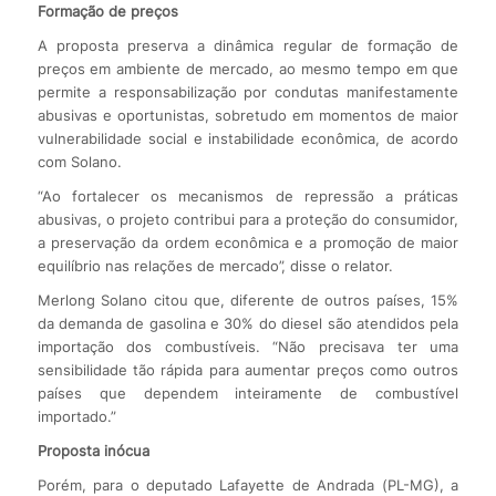
Formação de preços
A proposta preserva a dinâmica regular de formação de
preços em ambiente de mercado, ao mesmo tempo em que
permite a responsabilização por condutas manifestamente
abusivas e oportunistas, sobretudo em momentos de maior
vulnerabilidade social e instabilidade econômica, de acordo
com Solano.
“Ao fortalecer os mecanismos de repressão a práticas
abusivas, o projeto contribui para a proteção do consumidor,
a preservação da ordem econômica e a promoção de maior
equilíbrio nas relações de mercado”, disse o relator.
Merlong Solano citou que, diferente de outros países, 15%
da demanda de gasolina e 30% do diesel são atendidos pela
importação dos combustíveis. “Não precisava ter uma
sensibilidade tão rápida para aumentar preços como outros
países que dependem inteiramente de combustível
importado.”
Proposta inócua
Porém, para o deputado Lafayette de Andrada (PL-MG), a