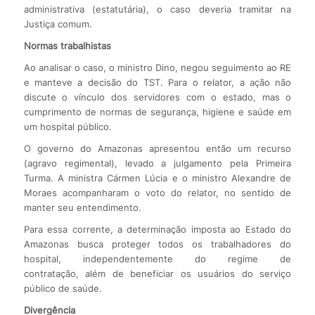
administrativa (estatutária), o caso deveria tramitar na
Justiça comum.
Normas trabalhistas
Ao analisar o caso, o ministro Dino, negou seguimento ao RE
e manteve a decisão do TST. Para o relator, a ação não
discute o vínculo dos servidores com o estado, mas o
cumprimento de normas de segurança, higiene e saúde em
um hospital público.
O governo do Amazonas apresentou então um recurso
(agravo regimental), levado a julgamento pela Primeira
Turma. A ministra Cármen Lúcia e o ministro Alexandre de
Moraes acompanharam o voto do relator, no sentido de
manter seu entendimento.
Para essa corrente, a determinação imposta ao Estado do
Amazonas busca proteger todos os trabalhadores do
hospital, independentemente do regime de
contratação, além de beneficiar os usuários do serviço
público de saúde.
Divergência