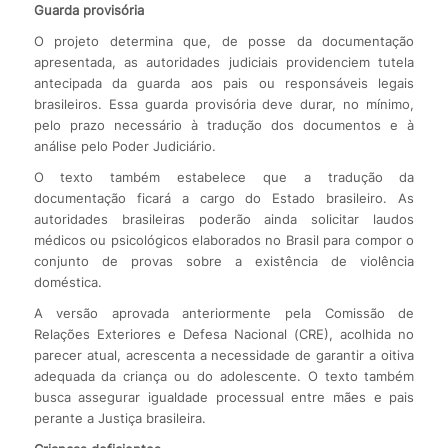
Guarda provisória
O projeto determina que, de posse da documentação
apresentada, as autoridades judiciais providenciem tutela
antecipada da guarda aos pais ou responsáveis legais
brasileiros. Essa guarda provisória deve durar, no mínimo,
pelo prazo necessário à tradução dos documentos e à
análise pelo Poder Judiciário.
O texto também estabelece que a tradução da
documentação ficará a cargo do Estado brasileiro. As
autoridades brasileiras poderão ainda solicitar laudos
médicos ou psicológicos elaborados no Brasil para compor o
conjunto de provas sobre a existência de violência
doméstica.
A versão aprovada anteriormente pela Comissão de
Relações Exteriores e Defesa Nacional (CRE), acolhida no
parecer atual, acrescenta a necessidade de garantir a oitiva
adequada da criança ou do adolescente. O texto também
busca assegurar igualdade processual entre mães e pais
perante a Justiça brasileira.