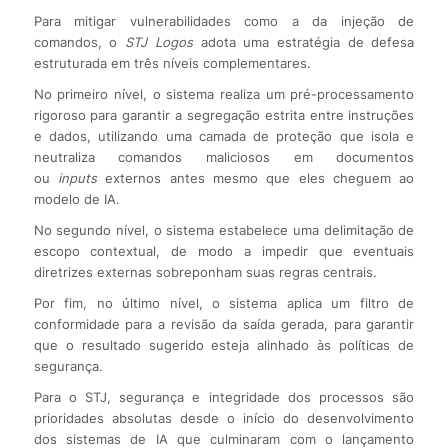
Para mitigar vulnerabilidades como a da injeção de
comandos, o
STJ Logos
adota uma estratégia de defesa
estruturada em três níveis complementares.
No primeiro nível, o sistema realiza um pré-processamento
rigoroso para garantir a segregação estrita entre instruções
e dados, utilizando uma camada de proteção que isola e
neutraliza comandos maliciosos em documentos
ou
inputs
externos antes mesmo que eles cheguem ao
modelo de IA.
No segundo nível, o sistema estabelece uma delimitação de
escopo contextual, de modo a impedir que eventuais
diretrizes externas sobreponham suas regras centrais.
Por fim, no último nível, o sistema aplica um filtro de
conformidade para a revisão da saída gerada, para garantir
que o resultado sugerido esteja alinhado às políticas de
segurança.
Para o STJ, segurança e integridade dos processos são
prioridades absolutas desde o início do desenvolvimento
dos sistemas de IA que culminaram com o lançamento