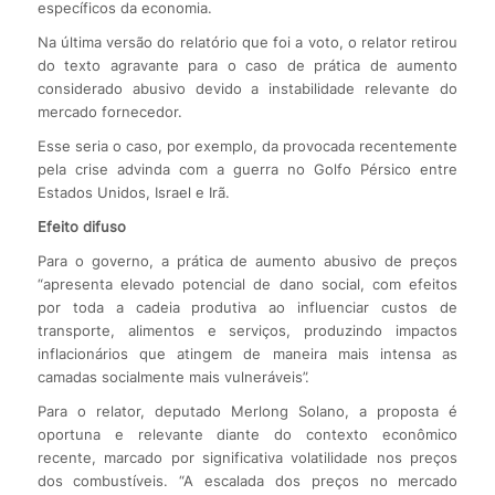
específicos da economia.
Na última versão do relatório que foi a voto, o relator retirou
do texto agravante para o caso de prática de aumento
considerado abusivo devido a instabilidade relevante do
mercado fornecedor.
Esse seria o caso, por exemplo, da provocada recentemente
pela crise advinda com a guerra no Golfo Pérsico entre
Estados Unidos, Israel e Irã.
Efeito difuso
Para o governo, a prática de aumento abusivo de preços
“apresenta elevado potencial de dano social, com efeitos
por toda a cadeia produtiva ao influenciar custos de
transporte, alimentos e serviços, produzindo impactos
inflacionários que atingem de maneira mais intensa as
camadas socialmente mais vulneráveis”.
Para o relator, deputado Merlong Solano, a proposta é
oportuna e relevante diante do contexto econômico
recente, marcado por significativa volatilidade nos preços
dos combustíveis. “A escalada dos preços no mercado