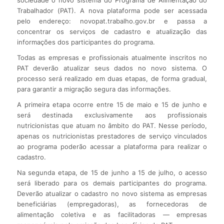
Trabalhador (PAT). A nova plataforma pode ser acessada
pelo endereço: novopat.trabalho.gov.br e passa a
concentrar os serviços de cadastro e atualização das
informações dos participantes do programa.
Todas as empresas e profissionais atualmente inscritos no
PAT deverão atualizar seus dados no novo sistema. O
processo será realizado em duas etapas, de forma gradual,
para garantir a migração segura das informações.
A primeira etapa ocorre entre 15 de maio e 15 de junho e
será destinada exclusivamente aos profissionais
nutricionistas que atuam no âmbito do PAT. Nesse período,
apenas os nutricionistas prestadores de serviço vinculados
ao programa poderão acessar a plataforma para realizar o
cadastro.
Na segunda etapa, de 15 de junho a 15 de julho, o acesso
será liberado para os demais participantes do programa.
Deverão atualizar o cadastro no novo sistema as empresas
beneficiárias (empregadoras), as fornecedoras de
alimentação coletiva e as facilitadoras — empresas