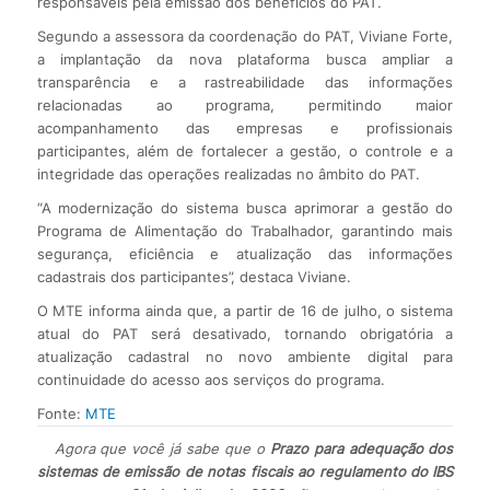
responsáveis pela emissão dos benefícios do PAT.
Segundo a assessora da coordenação do PAT, Viviane Forte,
a implantação da nova plataforma busca ampliar a
transparência e a rastreabilidade das informações
relacionadas ao programa, permitindo maior
acompanhamento das empresas e profissionais
participantes, além de fortalecer a gestão, o controle e a
integridade das operações realizadas no âmbito do PAT.
“A modernização do sistema busca aprimorar a gestão do
Programa de Alimentação do Trabalhador, garantindo mais
segurança, eficiência e atualização das informações
cadastrais dos participantes”, destaca Viviane.
O MTE informa ainda que, a partir de 16 de julho, o sistema
atual do PAT será desativado, tornando obrigatória a
atualização cadastral no novo ambiente digital para
continuidade do acesso aos serviços do programa.
Fonte:
MTE
Agora que você já sabe que o
Prazo para adequação dos
sistemas de emissão de notas fiscais ao regulamento do IBS