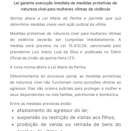
Lei garante execução imediata de medidas protetivas de
natureza cível para mulheres vítimas de violência
Norma altera a Lei Maria da Penha e permite que juiz
determine medidas cíveis sem ação judicial da vítima
Medidas protetivas de natureza cível para mulheres vítimas
de violência deverão ser cumpridas imediatamente. A
medida está prevista na Lei 15.412/26, sancionada pelo
presidente Luiz Inácio Lula da Silva e publicada no Diário
Oficial da União da quinta-feira (21).
A nova norma altera a Lei Maria da Penha.
Diferentemente do processo penal, as medidas protetivas
de natureza cível não funcionam como punições diretas ao
agressor. Elas são ordens judiciais para proteger a mulher e
seus dependentes na vida familiar, patrimonial e doméstica.
Entre as medidas previstas estão:
afastamento do agressor do lar;
suspensão ou restrição de visitas aos filhos;
proibição de venda ou retirada de bens do