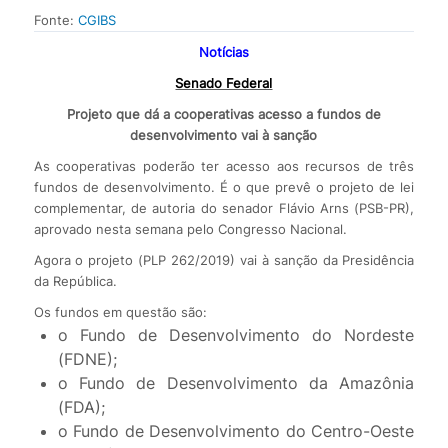
Fonte:
CGIBS
Notícias
Senado Federal
Projeto que dá a cooperativas acesso a fundos de
desenvolvimento vai à sanção
As cooperativas poderão ter acesso aos recursos de três
fundos de desenvolvimento. É o que prevê o projeto de lei
complementar, de autoria do senador Flávio Arns (PSB-PR),
aprovado nesta semana pelo Congresso Nacional.
Agora o projeto (PLP 262/2019) vai à sanção da Presidência
da República.
Os fundos em questão são:
o Fundo de Desenvolvimento do Nordeste
(FDNE);
o Fundo de Desenvolvimento da Amazônia
(FDA);
o Fundo de Desenvolvimento do Centro-Oeste