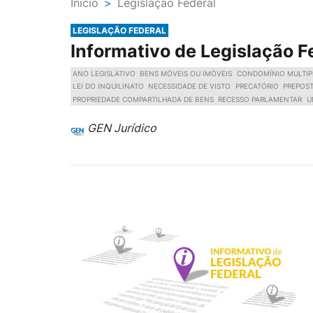
Ínicio
>
Legislação Federal
LEGISLAÇÃO FEDERAL
Informativo de Legislação F
ANO LEGISLATIVO
BENS MÓVEIS OU IMÓVEIS
CONDOMÍNIO MULTIP
LEI DO INQUILINATO
NECESSIDADE DE VISTO
PRECATÓRIO
PREPOS
PROPRIEDADE COMPARTILHADA DE BENS
RECESSO PARLAMENTAR
U
GEN Jurídico