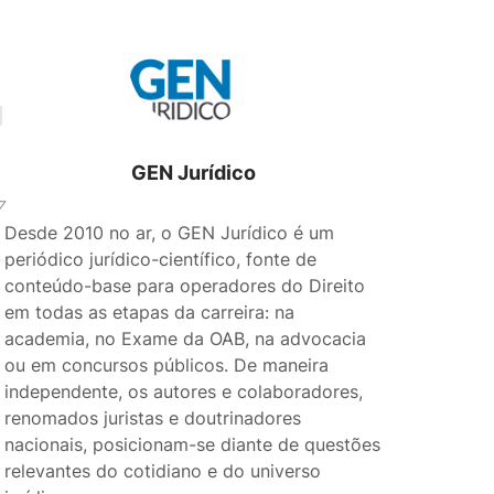
GEN Jurídico
7
Desde 2010 no ar, o GEN Jurídico é um
periódico jurídico-científico, fonte de
conteúdo-base para operadores do Direito
em todas as etapas da carreira: na
academia, no Exame da OAB, na advocacia
ou em concursos públicos. De maneira
independente, os autores e colaboradores,
renomados juristas e doutrinadores
nacionais, posicionam-se diante de questões
relevantes do cotidiano e do universo