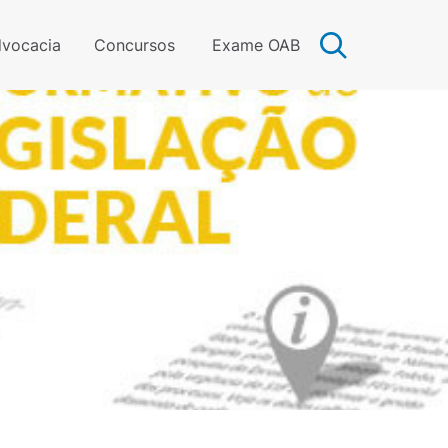
vocacia
Concursos
Exame OAB