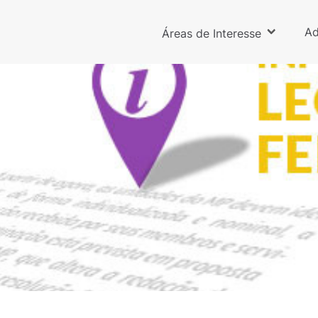
Ad
Áreas de Interesse